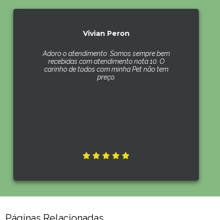
Vivian Peron
Adoro o atendimento .Somos sempre bem
recebidas com atendimento nota 10. O
carinho de todos com minha Pet não tem
preço.
Páginas Relacionadas