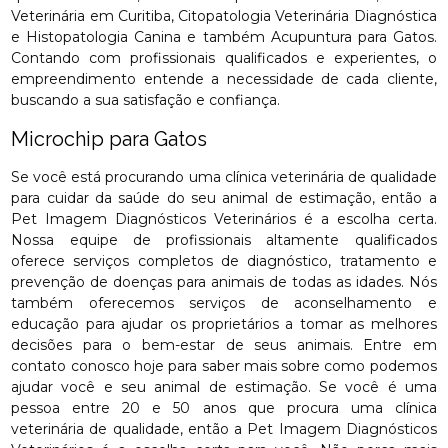
Veterinária em Curitiba, Citopatologia Veterinária Diagnóstica
e Histopatologia Canina e também Acupuntura para Gatos.
Contando com profissionais qualificados e experientes, o
empreendimento entende a necessidade de cada cliente,
buscando a sua satisfação e confiança.
Microchip para Gatos
Se você está procurando uma clínica veterinária de qualidade
para cuidar da saúde do seu animal de estimação, então a
Pet Imagem Diagnósticos Veterinários é a escolha certa.
Nossa equipe de profissionais altamente qualificados
oferece serviços completos de diagnóstico, tratamento e
prevenção de doenças para animais de todas as idades. Nós
também oferecemos serviços de aconselhamento e
educação para ajudar os proprietários a tomar as melhores
decisões para o bem-estar de seus animais. Entre em
contato conosco hoje para saber mais sobre como podemos
ajudar você e seu animal de estimação. Se você é uma
pessoa entre 20 e 50 anos que procura uma clínica
veterinária de qualidade, então a Pet Imagem Diagnósticos