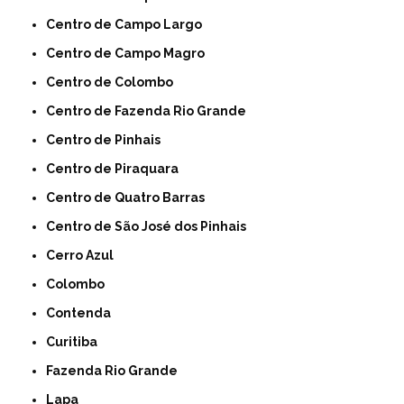
Centro de Campo Largo
Centro de Campo Magro
Centro de Colombo
Centro de Fazenda Rio Grande
Centro de Pinhais
Centro de Piraquara
Centro de Quatro Barras
Centro de São José dos Pinhais
Cerro Azul
Colombo
Contenda
Curitiba
Fazenda Rio Grande
Lapa