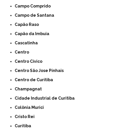
Campo Comprido
Campo de Santana
Capão Raso
Capão da Imbuia
Cascatinha
Centro
Centro Cívico
Centro São Jose Pinhais
Centro de Curitiba
Champagnat
Cidade Industrial de Curitiba
Colônia Murici
Cristo Rei
Curitiba