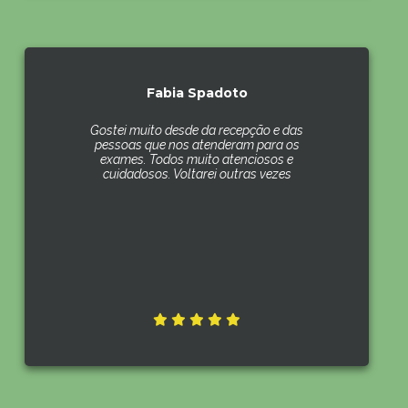
Fabia Spadoto
Gostei muito desde da recepção e das
pessoas que nos atenderam para os
exames. Todos muito atenciosos e
cuidadosos. Voltarei outras vezes