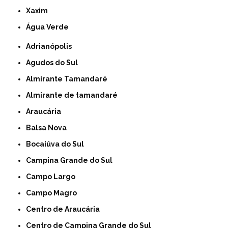
Xaxim
Água Verde
Adrianópolis
Agudos do Sul
Almirante Tamandaré
Almirante de tamandaré
Araucária
Balsa Nova
Bocaiúva do Sul
Campina Grande do Sul
Campo Largo
Campo Magro
Centro de Araucária
Centro de Campina Grande do Sul