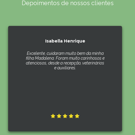
Depoimentos de nossos clientes
Isabella Henrique
Excelente, cuidaram muito bem da minha
filha Madalena. Foram muito carinhosos e
atenciosos, desde a recepção, veterinários
e auxiliares.