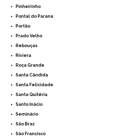
Pinheirinho
Pontal do Parana
Portão
Prado Velho
Rebouças
Riviera
Roça Grande
Santa Cândida
Santa Felicidade
Santa Quitéria
Santo Inácio
Seminário
São Braz
São Francisco