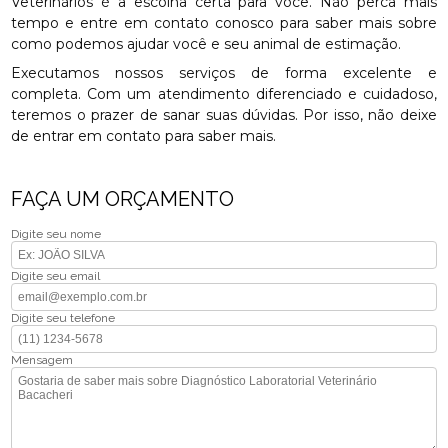
Veterinários é a escolha certa para você. Não perca mais
tempo e entre em contato conosco para saber mais sobre
como podemos ajudar você e seu animal de estimação.
Executamos nossos serviços de forma excelente e
completa. Com um atendimento diferenciado e cuidadoso,
teremos o prazer de sanar suas dúvidas. Por isso, não deixe
de entrar em contato para saber mais.
FAÇA UM ORÇAMENTO
Digite seu nome
Digite seu email
Digite seu telefone
Mensagem