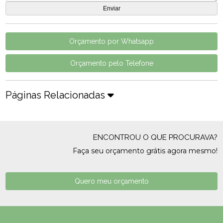
Orçamento por Whatsapp
Orçamento pelo Telefone
Páginas Relacionadas
ENCONTROU O QUE PROCURAVA?
Faça seu orçamento grátis agora mesmo!
Quero meu orçamento