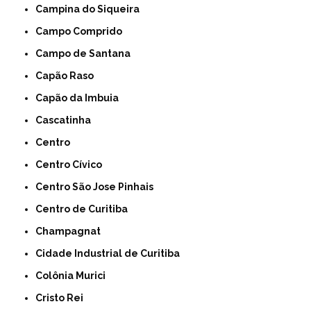
Campina do Siqueira
Campo Comprido
Campo de Santana
Capão Raso
Capão da Imbuia
Cascatinha
Centro
Centro Cívico
Centro São Jose Pinhais
Centro de Curitiba
Champagnat
Cidade Industrial de Curitiba
Colônia Murici
Cristo Rei