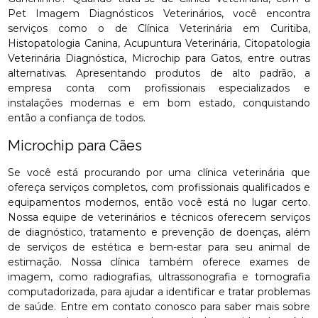
Pet Imagem Diagnósticos Veterinários, você encontra
serviços como o de Clínica Veterinária em Curitiba,
Histopatologia Canina, Acupuntura Veterinária, Citopatologia
Veterinária Diagnóstica, Microchip para Gatos, entre outras
alternativas. Apresentando produtos de alto padrão, a
empresa conta com profissionais especializados e
instalações modernas e em bom estado, conquistando
então a confiança de todos.
Microchip para Cães
Se você está procurando por uma clínica veterinária que
ofereça serviços completos, com profissionais qualificados e
equipamentos modernos, então você está no lugar certo.
Nossa equipe de veterinários e técnicos oferecem serviços
de diagnóstico, tratamento e prevenção de doenças, além
de serviços de estética e bem-estar para seu animal de
estimação. Nossa clínica também oferece exames de
imagem, como radiografias, ultrassonografia e tomografia
computadorizada, para ajudar a identificar e tratar problemas
de saúde. Entre em contato conosco para saber mais sobre