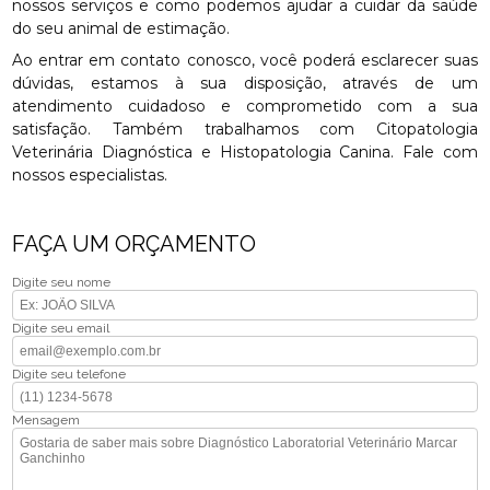
nossos serviços e como podemos ajudar a cuidar da saúde
do seu animal de estimação.
Ao entrar em contato conosco, você poderá esclarecer suas
dúvidas, estamos à sua disposição, através de um
atendimento cuidadoso e comprometido com a sua
satisfação. Também trabalhamos com Citopatologia
Veterinária Diagnóstica e Histopatologia Canina. Fale com
nossos especialistas.
FAÇA UM ORÇAMENTO
Digite seu nome
Digite seu email
Digite seu telefone
Mensagem