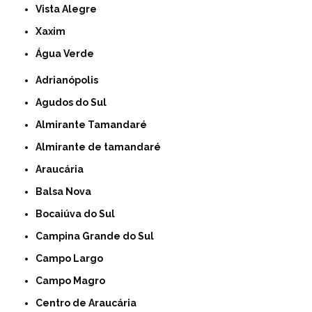
Vista Alegre
Xaxim
Água Verde
Adrianópolis
Agudos do Sul
Almirante Tamandaré
Almirante de tamandaré
Araucária
Balsa Nova
Bocaiúva do Sul
Campina Grande do Sul
Campo Largo
Campo Magro
Centro de Araucária