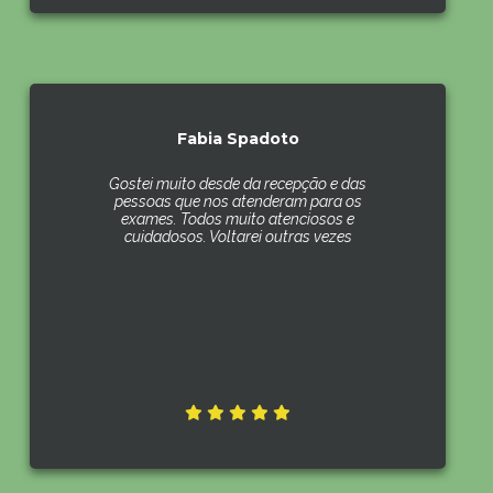
Fabia Spadoto
Gostei muito desde da recepção e das
pessoas que nos atenderam para os
exames. Todos muito atenciosos e
cuidadosos. Voltarei outras vezes