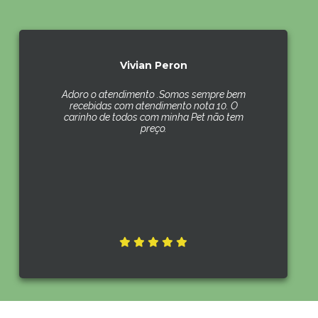
Vivian Peron
Adoro o atendimento .Somos sempre bem
recebidas com atendimento nota 10. O
carinho de todos com minha Pet não tem
preço.