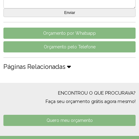
Orçamento por Whatsapp
Orçamento pelo Telefone
Páginas Relacionadas
ENCONTROU O QUE PROCURAVA?
Faça seu orçamento grátis agora mesmo!
Quero meu orçamento