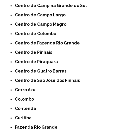
Centro de Campina Grande do Sul
Centro de Campo Largo
Centro de Campo Magro
Centro de Colombo
Centro de Fazenda Rio Grande
Centro de Pinhais
Centro de Piraquara
Centro de Quatro Barras
Centro de São José dos Pinhais
Cerro Azul
Colombo
Contenda
Curitiba
Fazenda Rio Grande