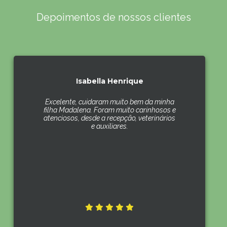
Depoimentos de nossos clientes
Isabella Henrique
Excelente, cuidaram muito bem da minha
filha Madalena. Foram muito carinhosos e
atenciosos, desde a recepção, veterinários
e auxiliares.