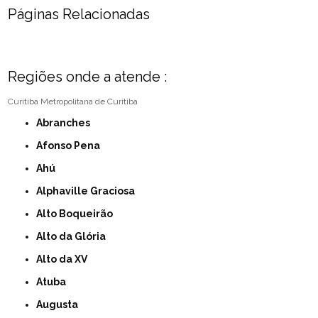
Páginas Relacionadas
Regiões onde a atende :
Curitiba
Metropolitana de Curitiba
Abranches
Afonso Pena
Ahú
Alphaville Graciosa
Alto Boqueirão
Alto da Glória
Alto da XV
Atuba
Augusta