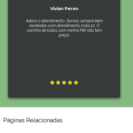
Vivian Peron
Adoro o atendimento .Somos sempre bem
recebidas com atendimento nota 10. O
carinho de todos com minha Pet não tem
preço.
Páginas Relacionadas