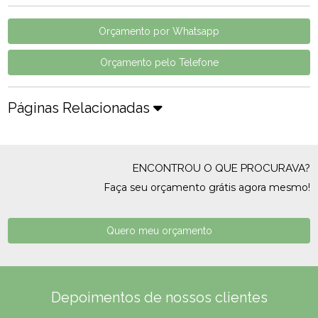
Orçamento por Whatsapp
Orçamento pelo Telefone
Páginas Relacionadas
ENCONTROU O QUE PROCURAVA?
Faça seu orçamento grátis agora mesmo!
Quero meu orçamento
Depoimentos de nossos clientes