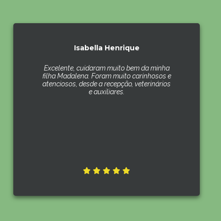
Isabella Henrique
Excelente, cuidaram muito bem da minha
filha Madalena. Foram muito carinhosos e
atenciosos, desde a recepção, veterinários
e auxiliares.