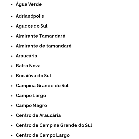
Água Verde
Adrianópolis
Agudos do Sul
Almirante Tamandaré
Almirante de tamandaré
Araucária
Balsa Nova
Bocaiúva do Sul
Campina Grande do Sul
Campo Largo
Campo Magro
Centro de Araucária
Centro de Campina Grande do Sul
Centro de Campo Largo