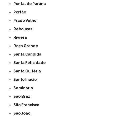
Pontal do Parana
Portão
Prado Velho
Rebouças
Riviera
Roça Grande
Santa Cândida
Santa Felicidade
Santa Quitéria
Santo Inácio
Seminário
São Braz
São Francisco
São João