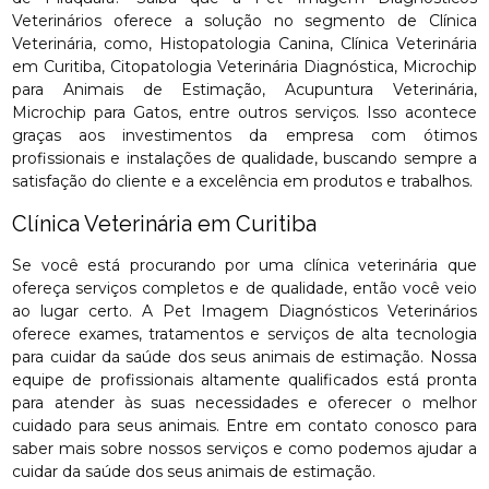
Veterinários oferece a solução no segmento de Clínica
Veterinária, como, Histopatologia Canina, Clínica Veterinária
em Curitiba, Citopatologia Veterinária Diagnóstica, Microchip
para Animais de Estimação, Acupuntura Veterinária,
Microchip para Gatos, entre outros serviços. Isso acontece
graças aos investimentos da empresa com ótimos
profissionais e instalações de qualidade, buscando sempre a
satisfação do cliente e a excelência em produtos e trabalhos.
Clínica Veterinária em Curitiba
Se você está procurando por uma clínica veterinária que
ofereça serviços completos e de qualidade, então você veio
ao lugar certo. A Pet Imagem Diagnósticos Veterinários
oferece exames, tratamentos e serviços de alta tecnologia
para cuidar da saúde dos seus animais de estimação. Nossa
equipe de profissionais altamente qualificados está pronta
para atender às suas necessidades e oferecer o melhor
cuidado para seus animais. Entre em contato conosco para
saber mais sobre nossos serviços e como podemos ajudar a
cuidar da saúde dos seus animais de estimação.