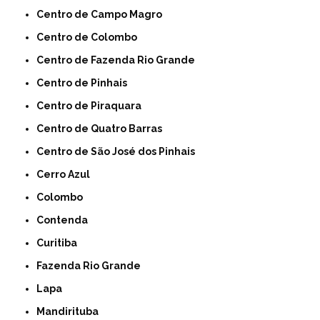
Centro de Campo Magro
Centro de Colombo
Centro de Fazenda Rio Grande
Centro de Pinhais
Centro de Piraquara
Centro de Quatro Barras
Centro de São José dos Pinhais
Cerro Azul
Colombo
Contenda
Curitiba
Fazenda Rio Grande
Lapa
Mandirituba