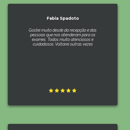
Fabia Spadoto
Gostei muito desde da recepção e das
pessoas que nos atenderam para os
exames. Todos muito atenciosos e
cuidadosos. Voltarei outras vezes