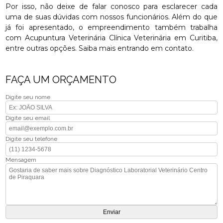
Por isso, não deixe de falar conosco para esclarecer cada
uma de suas dúvidas com nossos funcionários. Além do que
já foi apresentado, o empreendimento também trabalha
com Acupuntura Veterinária Clínica Veterinária em Curitiba,
entre outras opções. Saiba mais entrando em contato.
FAÇA UM ORÇAMENTO
Digite seu nome
Digite seu email
Digite seu telefone
Mensagem