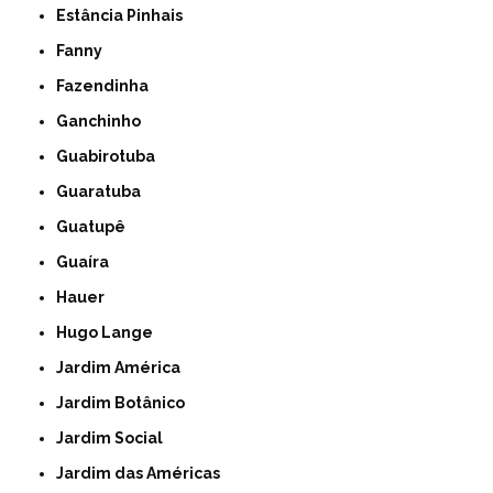
Estância Pinhais
Fanny
Fazendinha
Ganchinho
Guabirotuba
Guaratuba
Guatupê
Guaíra
Hauer
Hugo Lange
Jardim América
Jardim Botânico
Jardim Social
Jardim das Américas