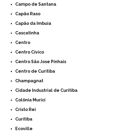
Campo de Santana
Capão Raso
Capão da Imbuia
Cascatinha
Centro
Centro Cívico
Centro São Jose Pinhais
Centro de Curitiba
Champagnat
Cidade Industrial de Curitiba
Colônia Murici
Cristo Rei
Curitiba
Ecoville