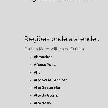
Regiões onde a atende :
Curitiba
Metropolitana de Curitiba
Abranches
Afonso Pena
Ahú
Alphaville Graciosa
Alto Boqueirão
Alto da Glória
Alto da XV