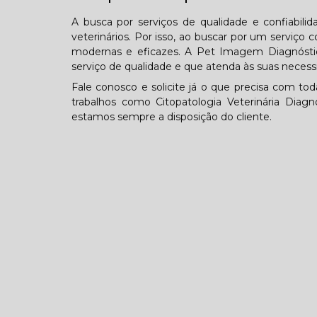
A busca por serviços de qualidade e confiabil
veterinários. Por isso, ao buscar por um serviç
modernas e eficazes. A Pet Imagem Diagnósti
serviço de qualidade e que atenda às suas necess
Fale conosco e solicite já o que precisa com t
trabalhos como Citopatologia Veterinária Diagn
estamos sempre a disposição do cliente.