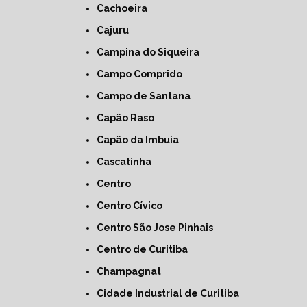
Cachoeira
Cajuru
Campina do Siqueira
Campo Comprido
Campo de Santana
Capão Raso
Capão da Imbuia
Cascatinha
Centro
Centro Cívico
Centro São Jose Pinhais
Centro de Curitiba
Champagnat
Cidade Industrial de Curitiba