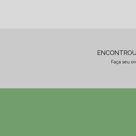
ENCONTROU
Faça seu o