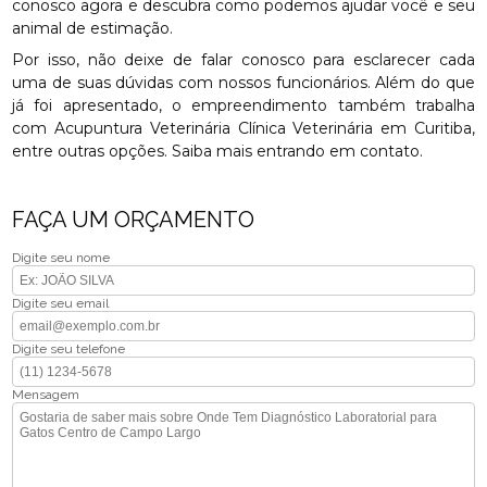
conosco agora e descubra como podemos ajudar você e seu
animal de estimação.
Por isso, não deixe de falar conosco para esclarecer cada
uma de suas dúvidas com nossos funcionários. Além do que
já foi apresentado, o empreendimento também trabalha
com Acupuntura Veterinária Clínica Veterinária em Curitiba,
entre outras opções. Saiba mais entrando em contato.
FAÇA UM ORÇAMENTO
Digite seu nome
Digite seu email
Digite seu telefone
Mensagem