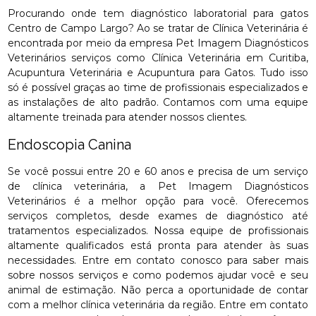
Procurando onde tem diagnóstico laboratorial para gatos
Centro de Campo Largo? Ao se tratar de Clínica Veterinária é
encontrada por meio da empresa Pet Imagem Diagnósticos
Veterinários serviços como Clínica Veterinária em Curitiba,
Acupuntura Veterinária e Acupuntura para Gatos. Tudo isso
só é possível graças ao time de profissionais especializados e
as instalações de alto padrão. Contamos com uma equipe
altamente treinada para atender nossos clientes.
Endoscopia Canina
Se você possui entre 20 e 60 anos e precisa de um serviço
de clínica veterinária, a Pet Imagem Diagnósticos
Veterinários é a melhor opção para você. Oferecemos
serviços completos, desde exames de diagnóstico até
tratamentos especializados. Nossa equipe de profissionais
altamente qualificados está pronta para atender às suas
necessidades. Entre em contato conosco para saber mais
sobre nossos serviços e como podemos ajudar você e seu
animal de estimação. Não perca a oportunidade de contar
com a melhor clínica veterinária da região. Entre em contato