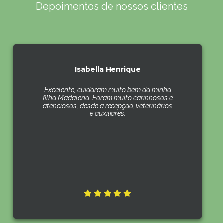
Depoimentos de nossos clientes
Isabella Henrique
Excelente, cuidaram muito bem da minha
filha Madalena. Foram muito carinhosos e
atenciosos, desde a recepção, veterinários
e auxiliares.