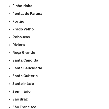
Pinheirinho
Pontal do Parana
Portão
Prado Velho
Rebouças
Riviera
Roça Grande
Santa Cândida
Santa Felicidade
Santa Quitéria
Santo Inácio
Seminário
São Braz
São Francisco