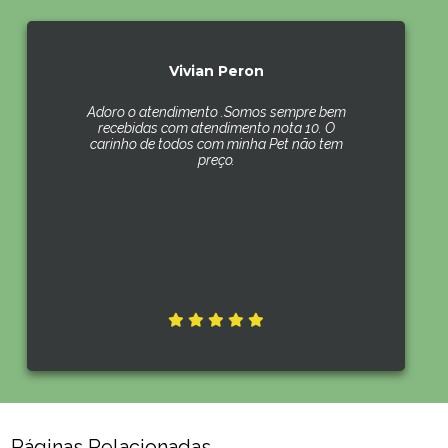
Vivian Peron
Adoro o atendimento .Somos sempre bem
recebidas com atendimento nota 10. O
carinho de todos com minha Pet não tem
preço.
Páginas Relacionadas