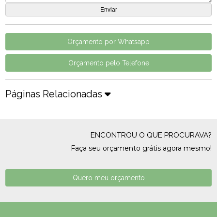
Orçamento por Whatsapp
Orçamento pelo Telefone
Páginas Relacionadas
ENCONTROU O QUE PROCURAVA?
Faça seu orçamento grátis agora mesmo!
Quero meu orçamento