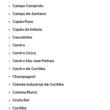
Campo Comprido
Campo de Santana
Capão Raso
Capão da Imbuia
Cascatinha
Centro
Centro Cívico
Centro São Jose Pinhais
Centro de Curitiba
Champagnat
Cidade Industrial de Curitiba
Colônia Murici
Cristo Rei
Curitiba