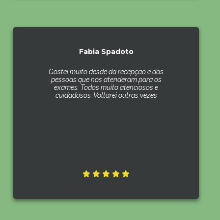
Fabia Spadoto
Gostei muito desde da recepção e das
pessoas que nos atenderam para os
exames. Todos muito atenciosos e
cuidadosos. Voltarei outras vezes