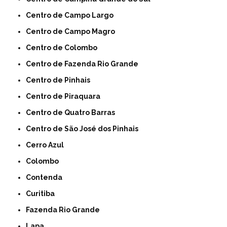
Centro de Campo Largo
Centro de Campo Magro
Centro de Colombo
Centro de Fazenda Rio Grande
Centro de Pinhais
Centro de Piraquara
Centro de Quatro Barras
Centro de São José dos Pinhais
Cerro Azul
Colombo
Contenda
Curitiba
Fazenda Rio Grande
Lapa