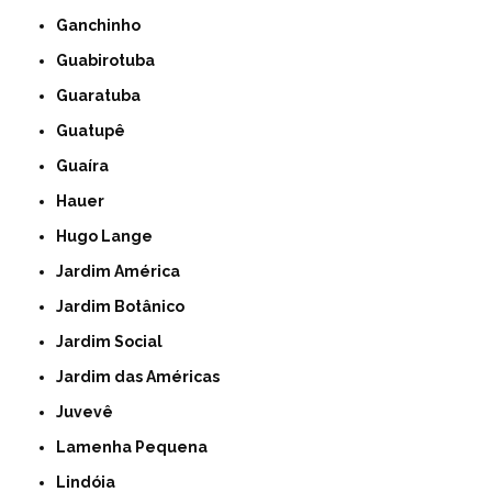
Ganchinho
Guabirotuba
Guaratuba
Guatupê
Guaíra
Hauer
Hugo Lange
Jardim América
Jardim Botânico
Jardim Social
Jardim das Américas
Juvevê
Lamenha Pequena
Lindóia