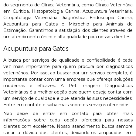
do segmento de Clínica Veterinária, como Clínica Veterinária
em Curitiba, Histopatologia Canina, Acupuntura Veterinária,
Citopatologia Veterinária Diagnóstica, Endoscopia Canina,
Acupuntura para Gatos e Microchip para Animais de
Estimação. Garantimos a satisfação dos clientes através de
um atendimento único e alta qualidade para nossos clientes.
Acupuntura para Gatos
A busca por serviços de qualidade e confiabilidade é cada
vez mais importante para quem procura por diagnósticos
veterinários. Por isso, ao buscar por um serviço completo, é
importante contar com uma empresa que ofereça soluções
modernas e eficazes. A Pet Imagem Diagnósticos
Veterinários é a melhor opção para quem deseja contar com
um serviço de qualidade e que atenda às suas necessidades.
Entre em contato e saiba mais sobre os serviços oferecidos.
Não deixe de entrar em contato para obter mais
informações sobre cada opção oferecida para nossos
clientes com excelente. Nosso atendimento busca sempre
sanar a dúvida dos clientes, deixando-os amparados em