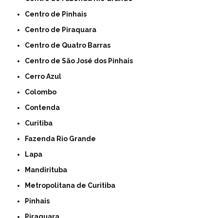
Centro de Pinhais
Centro de Piraquara
Centro de Quatro Barras
Centro de São José dos Pinhais
Cerro Azul
Colombo
Contenda
Curitiba
Fazenda Rio Grande
Lapa
Mandirituba
Metropolitana de Curitiba
Pinhais
Piraquara