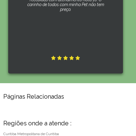
carinho de todos com minha Pet não tem
preço.
Páginas Relacionadas
Regiões onde a atende :
Curitiba
Metropolitana de Curitiba