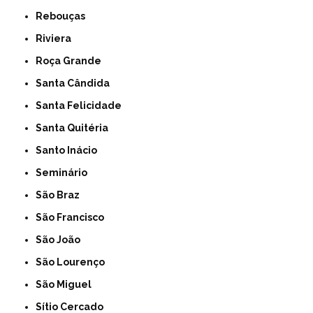
Rebouças
Riviera
Roça Grande
Santa Cândida
Santa Felicidade
Santa Quitéria
Santo Inácio
Seminário
São Braz
São Francisco
São João
São Lourenço
São Miguel
Sítio Cercado