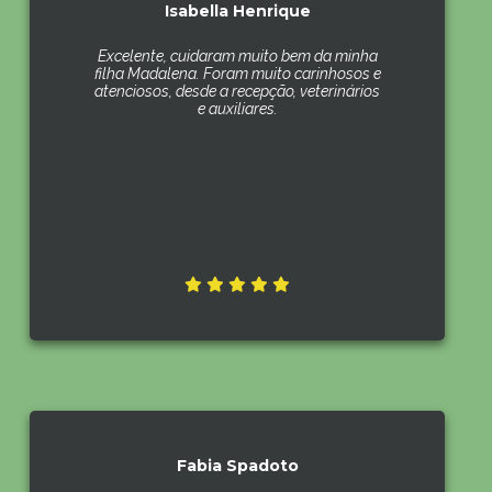
Isabella Henrique
Excelente, cuidaram muito bem da minha
filha Madalena. Foram muito carinhosos e
atenciosos, desde a recepção, veterinários
e auxiliares.
Fabia Spadoto