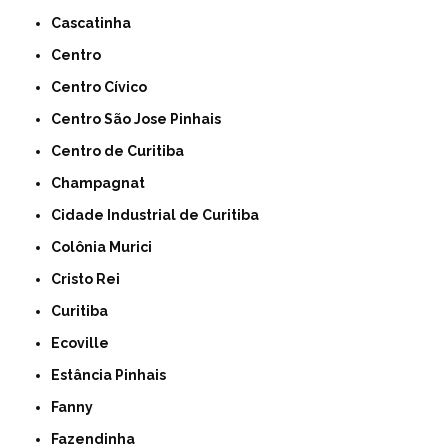
Cascatinha
Centro
Centro Cívico
Centro São Jose Pinhais
Centro de Curitiba
Champagnat
Cidade Industrial de Curitiba
Colônia Murici
Cristo Rei
Curitiba
Ecoville
Estância Pinhais
Fanny
Fazendinha