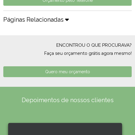
Orçamento pelo Telefone
Páginas Relacionadas
ENCONTROU O QUE PROCURAVA?
Faça seu orçamento grátis agora mesmo!
Quero meu orçamento
Depoimentos de nossos clientes