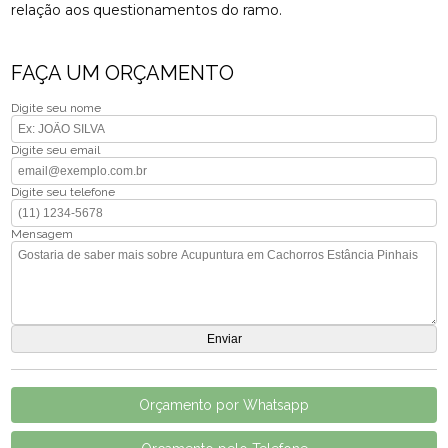
relação aos questionamentos do ramo.
FAÇA UM ORÇAMENTO
Digite seu nome
Digite seu email
Digite seu telefone
Mensagem
Orçamento por Whatsapp