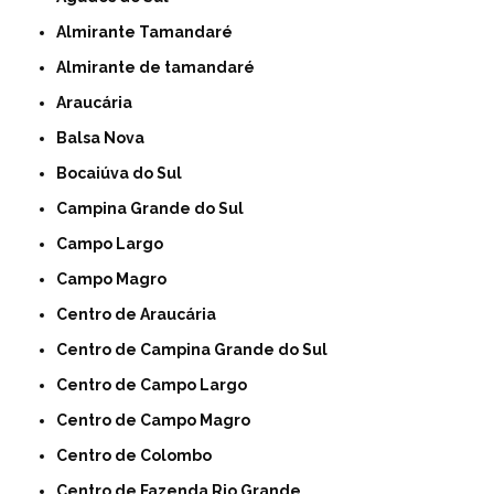
Almirante Tamandaré
Almirante de tamandaré
Araucária
Balsa Nova
Bocaiúva do Sul
Campina Grande do Sul
Campo Largo
Campo Magro
Centro de Araucária
Centro de Campina Grande do Sul
Centro de Campo Largo
Centro de Campo Magro
Centro de Colombo
Centro de Fazenda Rio Grande