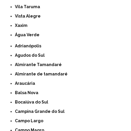
Vila Taruma
Vista Alegre
Xaxim
Água Verde
Adrianópolis
Agudos do Sul
Almirante Tamandaré
Almirante de tamandaré
Araucária
Balsa Nova
Bocaiúva do Sul
Campina Grande do Sul
Campo Largo
Campo Magro