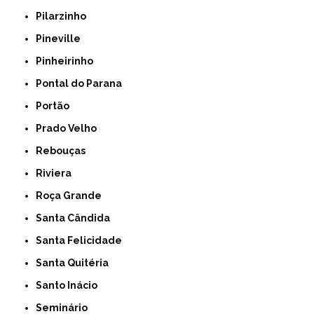
Pilarzinho
Pineville
Pinheirinho
Pontal do Parana
Portão
Prado Velho
Rebouças
Riviera
Roça Grande
Santa Cândida
Santa Felicidade
Santa Quitéria
Santo Inácio
Seminário