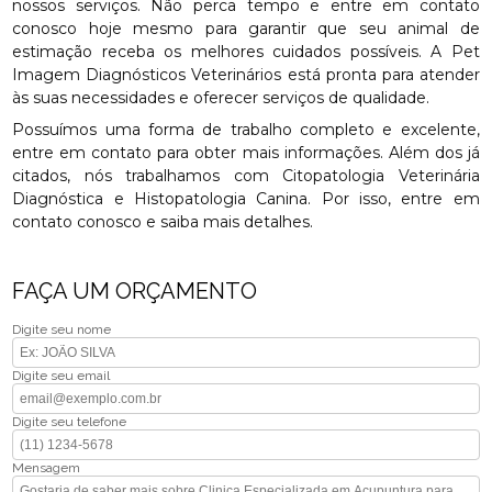
nossos serviços. Não perca tempo e entre em contato
conosco hoje mesmo para garantir que seu animal de
estimação receba os melhores cuidados possíveis. A Pet
Imagem Diagnósticos Veterinários está pronta para atender
às suas necessidades e oferecer serviços de qualidade.
Possuímos uma forma de trabalho completo e excelente,
entre em contato para obter mais informações. Além dos já
citados, nós trabalhamos com Citopatologia Veterinária
Diagnóstica e Histopatologia Canina. Por isso, entre em
contato conosco e saiba mais detalhes.
FAÇA UM ORÇAMENTO
Digite seu nome
Digite seu email
Digite seu telefone
Mensagem