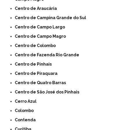
Centro de Araucária
Centro de Campina Grande do Sul
Centro de Campo Largo
Centro de Campo Magro
Centro de Colombo
Centro de Fazenda Rio Grande
Centro de Pinhais
Centro de Piraquara
Centro de Quatro Barras
Centro de São José dos Pinhais
Cerro Azul
Colombo
Contenda
Curitiba