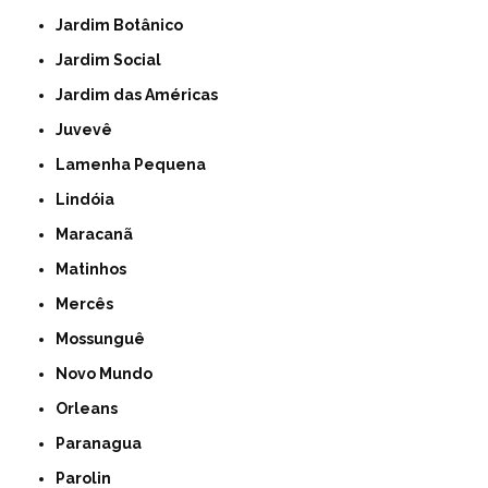
Jardim Botânico
Jardim Social
Jardim das Américas
Juvevê
Lamenha Pequena
Lindóia
Maracanã
Matinhos
Mercês
Mossunguê
Novo Mundo
Orleans
Paranagua
Parolin