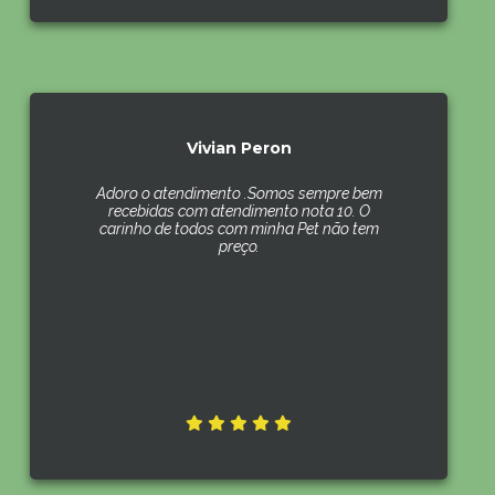
Vivian Peron
Adoro o atendimento .Somos sempre bem
recebidas com atendimento nota 10. O
carinho de todos com minha Pet não tem
preço.