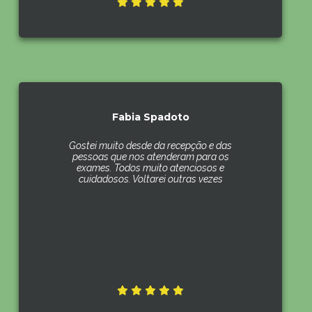
Fabia Spadoto
Gostei muito desde da recepção e das
pessoas que nos atenderam para os
exames. Todos muito atenciosos e
cuidadosos. Voltarei outras vezes