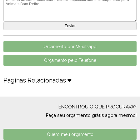
Orçamento por Whatsapp
Orçamento pelo Telefone
Páginas Relacionadas
ENCONTROU O QUE PROCURAVA?
Faça seu orçamento grátis agora mesmo!
Quero meu orçamento