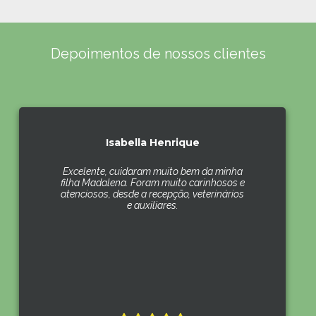
Depoimentos de nossos clientes
Isabella Henrique
Excelente, cuidaram muito bem da minha
filha Madalena. Foram muito carinhosos e
atenciosos, desde a recepção, veterinários
e auxiliares.