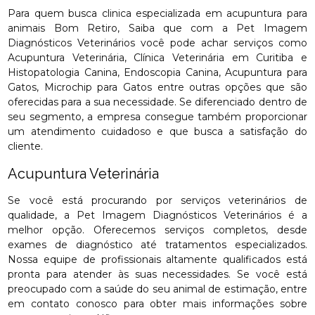
Para quem busca clinica especializada em acupuntura para
animais Bom Retiro, Saiba que com a Pet Imagem
Diagnósticos Veterinários você pode achar serviços como
Acupuntura Veterinária, Clínica Veterinária em Curitiba e
Histopatologia Canina, Endoscopia Canina, Acupuntura para
Gatos, Microchip para Gatos entre outras opções que são
oferecidas para a sua necessidade. Se diferenciado dentro de
seu segmento, a empresa consegue também proporcionar
um atendimento cuidadoso e que busca a satisfação do
cliente.
Acupuntura Veterinária
Se você está procurando por serviços veterinários de
qualidade, a Pet Imagem Diagnósticos Veterinários é a
melhor opção. Oferecemos serviços completos, desde
exames de diagnóstico até tratamentos especializados.
Nossa equipe de profissionais altamente qualificados está
pronta para atender às suas necessidades. Se você está
preocupado com a saúde do seu animal de estimação, entre
em contato conosco para obter mais informações sobre