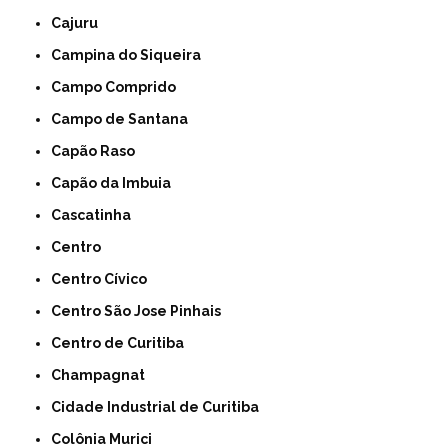
Cajuru
Campina do Siqueira
Campo Comprido
Campo de Santana
Capão Raso
Capão da Imbuia
Cascatinha
Centro
Centro Cívico
Centro São Jose Pinhais
Centro de Curitiba
Champagnat
Cidade Industrial de Curitiba
Colônia Murici