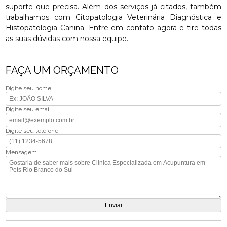
suporte que precisa. Além dos serviços já citados, também
trabalhamos com Citopatologia Veterinária Diagnóstica e
Histopatologia Canina. Entre em contato agora e tire todas
as suas dúvidas com nossa equipe.
FAÇA UM ORÇAMENTO
Digite seu nome
Digite seu email
Digite seu telefone
Mensagem