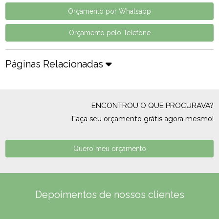
Orçamento por Whatsapp
Orçamento pelo Telefone
Páginas Relacionadas
ENCONTROU O QUE PROCURAVA?
Faça seu orçamento grátis agora mesmo!
Quero meu orçamento
Depoimentos de nossos clientes