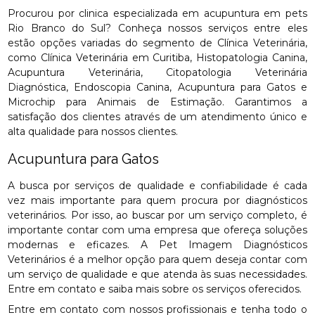
Procurou por clinica especializada em acupuntura em pets
Rio Branco do Sul? Conheça nossos serviços entre eles
estão opções variadas do segmento de Clínica Veterinária,
como Clínica Veterinária em Curitiba, Histopatologia Canina,
Acupuntura Veterinária, Citopatologia Veterinária
Diagnóstica, Endoscopia Canina, Acupuntura para Gatos e
Microchip para Animais de Estimação. Garantimos a
satisfação dos clientes através de um atendimento único e
alta qualidade para nossos clientes.
Acupuntura para Gatos
A busca por serviços de qualidade e confiabilidade é cada
vez mais importante para quem procura por diagnósticos
veterinários. Por isso, ao buscar por um serviço completo, é
importante contar com uma empresa que ofereça soluções
modernas e eficazes. A Pet Imagem Diagnósticos
Veterinários é a melhor opção para quem deseja contar com
um serviço de qualidade e que atenda às suas necessidades.
Entre em contato e saiba mais sobre os serviços oferecidos.
Entre em contato com nossos profissionais e tenha todo o