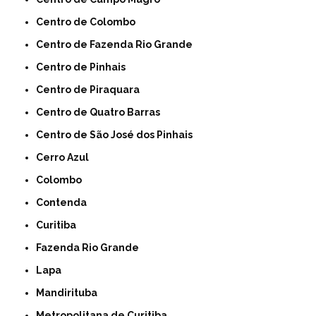
Centro de Colombo
Centro de Fazenda Rio Grande
Centro de Pinhais
Centro de Piraquara
Centro de Quatro Barras
Centro de São José dos Pinhais
Cerro Azul
Colombo
Contenda
Curitiba
Fazenda Rio Grande
Lapa
Mandirituba
Metropolitana de Curitiba