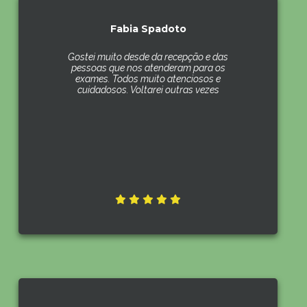
Fabia Spadoto
Gostei muito desde da recepção e das
pessoas que nos atenderam para os
exames. Todos muito atenciosos e
cuidadosos. Voltarei outras vezes