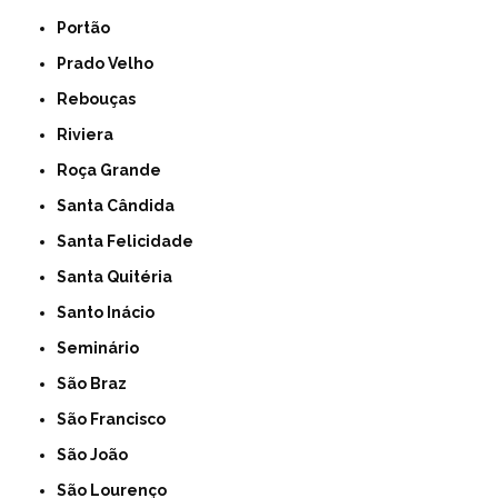
Portão
Prado Velho
Rebouças
Riviera
Roça Grande
Santa Cândida
Santa Felicidade
Santa Quitéria
Santo Inácio
Seminário
São Braz
São Francisco
São João
São Lourenço