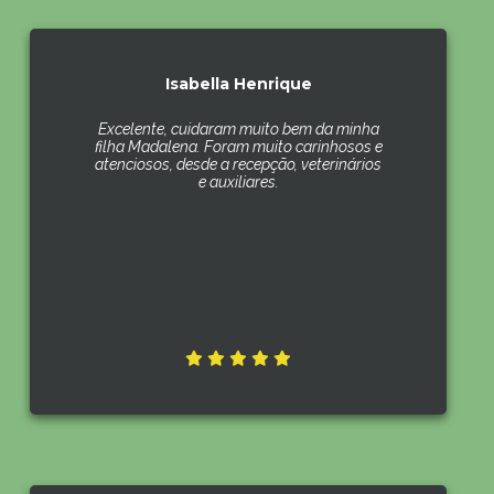
Isabella Henrique
Excelente, cuidaram muito bem da minha
filha Madalena. Foram muito carinhosos e
atenciosos, desde a recepção, veterinários
e auxiliares.