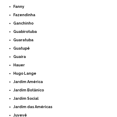
Fanny
Fazendinha
Ganchinho
Guabirotuba
Guaratuba
Guatupê
Guaíra
Hauer
Hugo Lange
Jardim América
Jardim Botânico
Jardim Social
Jardim das Américas
Juvevê