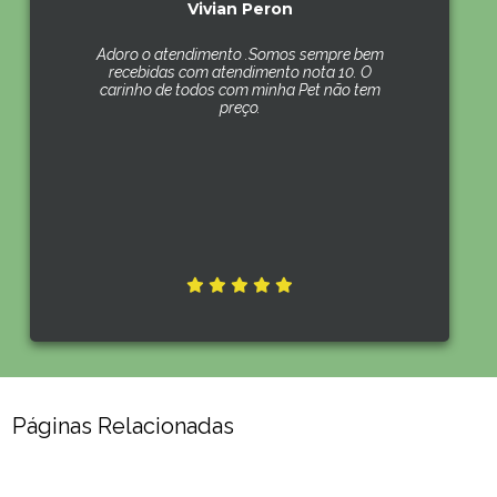
Vivian Peron
Adoro o atendimento .Somos sempre bem
recebidas com atendimento nota 10. O
carinho de todos com minha Pet não tem
preço.
Páginas Relacionadas