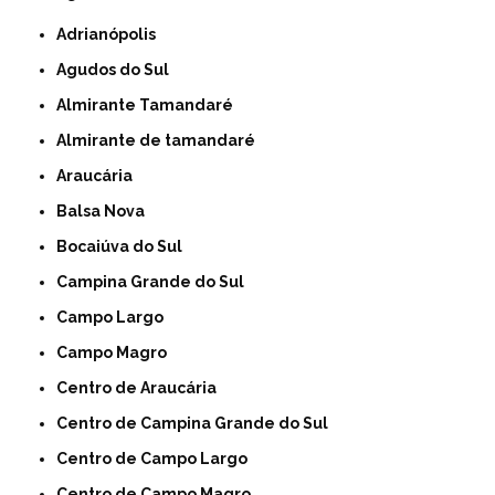
Adrianópolis
Agudos do Sul
Almirante Tamandaré
Almirante de tamandaré
Araucária
Balsa Nova
Bocaiúva do Sul
Campina Grande do Sul
Campo Largo
Campo Magro
Centro de Araucária
Centro de Campina Grande do Sul
Centro de Campo Largo
Centro de Campo Magro