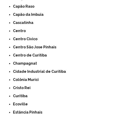
Capão Raso
Capão da Imbuia
Cascatinha
Centro
Centro Cívico
Centro São Jose Pinhais
Centro de Curitiba
Champagnat
Cidade Industrial de Curitiba
Colônia Murici
Cristo Rei
Curitiba
Ecoville
Estância Pinhais