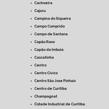
Cachoeira
Cajuru
Campina do Siqueira
Campo Comprido
Campo de Santana
Capão Raso
Capão da Imbuia
Cascatinha
Centro
Centro Cívico
Centro São Jose Pinhais
Centro de Curitiba
Champagnat
Cidade Industrial de Curitiba