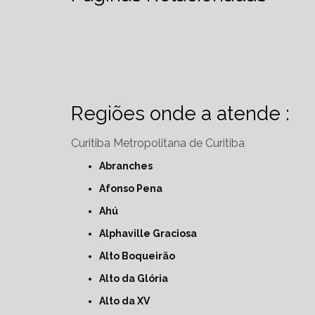
Regiões onde a atende :
Curitiba
Metropolitana de Curitiba
Abranches
Afonso Pena
Ahú
Alphaville Graciosa
Alto Boqueirão
Alto da Glória
Alto da XV