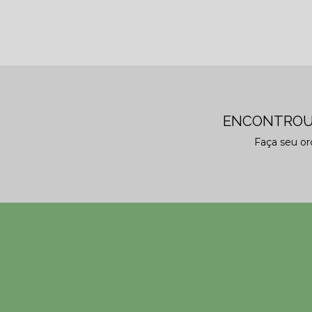
ENCONTROU
Faça seu o