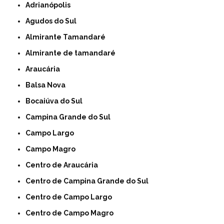
Adrianópolis
Agudos do Sul
Almirante Tamandaré
Almirante de tamandaré
Araucária
Balsa Nova
Bocaiúva do Sul
Campina Grande do Sul
Campo Largo
Campo Magro
Centro de Araucária
Centro de Campina Grande do Sul
Centro de Campo Largo
Centro de Campo Magro