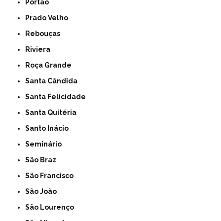
Portão
Prado Velho
Rebouças
Riviera
Roça Grande
Santa Cândida
Santa Felicidade
Santa Quitéria
Santo Inácio
Seminário
São Braz
São Francisco
São João
São Lourenço