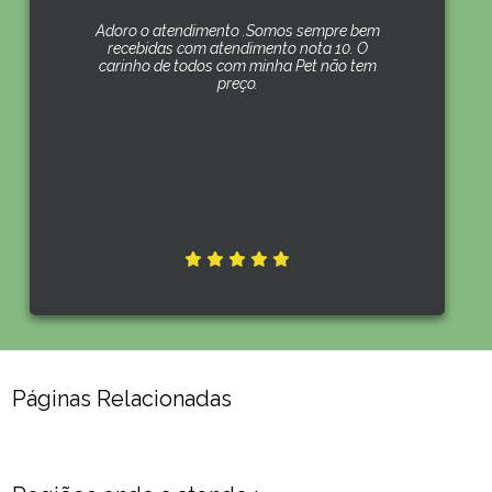
Adoro o atendimento .Somos sempre bem
recebidas com atendimento nota 10. O
carinho de todos com minha Pet não tem
preço.
Páginas Relacionadas