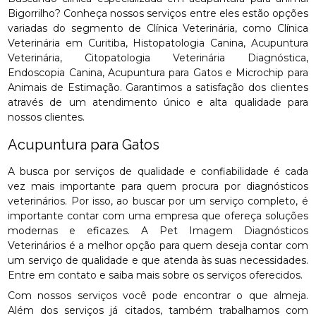
Bigorrilho? Conheça nossos serviços entre eles estão opções
variadas do segmento de Clínica Veterinária, como Clínica
Veterinária em Curitiba, Histopatologia Canina, Acupuntura
Veterinária, Citopatologia Veterinária Diagnóstica,
Endoscopia Canina, Acupuntura para Gatos e Microchip para
Animais de Estimação. Garantimos a satisfação dos clientes
através de um atendimento único e alta qualidade para
nossos clientes.
Acupuntura para Gatos
A busca por serviços de qualidade e confiabilidade é cada
vez mais importante para quem procura por diagnósticos
veterinários. Por isso, ao buscar por um serviço completo, é
importante contar com uma empresa que ofereça soluções
modernas e eficazes. A Pet Imagem Diagnósticos
Veterinários é a melhor opção para quem deseja contar com
um serviço de qualidade e que atenda às suas necessidades.
Entre em contato e saiba mais sobre os serviços oferecidos.
Com nossos serviços você pode encontrar o que almeja.
Além dos serviços já citados, também trabalhamos com