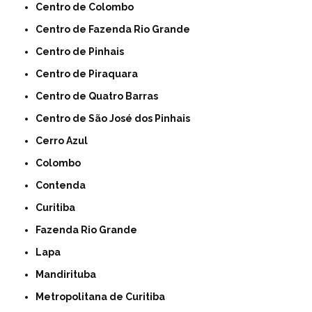
Centro de Colombo
Centro de Fazenda Rio Grande
Centro de Pinhais
Centro de Piraquara
Centro de Quatro Barras
Centro de São José dos Pinhais
Cerro Azul
Colombo
Contenda
Curitiba
Fazenda Rio Grande
Lapa
Mandirituba
Metropolitana de Curitiba