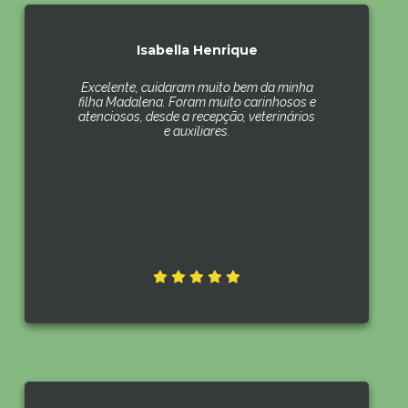
Isabella Henrique
Excelente, cuidaram muito bem da minha
filha Madalena. Foram muito carinhosos e
atenciosos, desde a recepção, veterinários
e auxiliares.