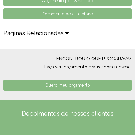
Orçamento por Whatsapp
Orçamento pelo Telefone
Páginas Relacionadas
ENCONTROU O QUE PROCURAVA?
Faça seu orçamento grátis agora mesmo!
Quero meu orçamento
Depoimentos de nossos clientes