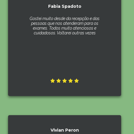
Fabia Spadoto
Gostei muito desde da recepção e das
pessoas que nos atenderam para os
exames. Todos muito atenciosos e
cuidadosos. Voltarei outras vezes
Vivian Peron