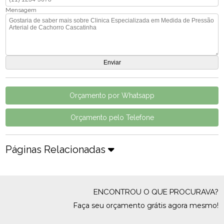
Mensagem
Orçamento por Whatsapp
Orçamento pelo Telefone
Páginas Relacionadas
ENCONTROU O QUE PROCURAVA?
Faça seu orçamento grátis agora mesmo!