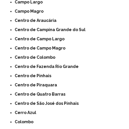
Campo Largo
Campo Magro
Centro de Araucária
Centro de Campina Grande do Sul
Centro de Campo Largo
Centro de Campo Magro
Centro de Colombo
Centro de Fazenda Rio Grande
Centro de Pinhais
Centro de Piraquara
Centro de Quatro Barras
Centro de São José dos Pinhais
Cerro Azul
Colombo