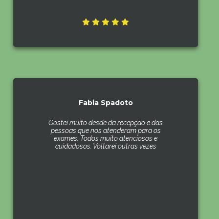
Fabia Spadoto
Gostei muito desde da recepção e das
pessoas que nos atenderam para os
exames. Todos muito atenciosos e
cuidadosos. Voltarei outras vezes