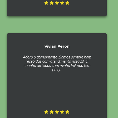
Vivian Peron
Adoro o atendimento .Somos sempre bem
recebidas com atendimento nota 10. O
carinho de todos com minha Pet não tem
preço.