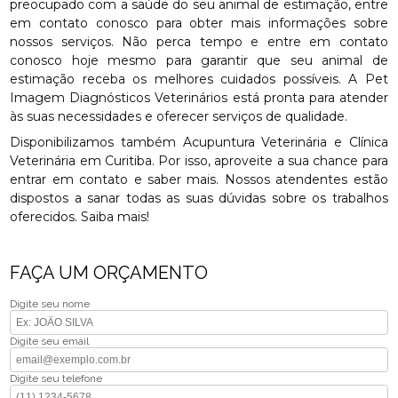
preocupado com a saúde do seu animal de estimação, entre
em contato conosco para obter mais informações sobre
nossos serviços. Não perca tempo e entre em contato
conosco hoje mesmo para garantir que seu animal de
estimação receba os melhores cuidados possíveis. A Pet
Imagem Diagnósticos Veterinários está pronta para atender
às suas necessidades e oferecer serviços de qualidade.
Disponibilizamos também Acupuntura Veterinária e Clínica
Veterinária em Curitiba. Por isso, aproveite a sua chance para
entrar em contato e saber mais. Nossos atendentes estão
dispostos a sanar todas as suas dúvidas sobre os trabalhos
oferecidos. Saiba mais!
FAÇA UM ORÇAMENTO
Digite seu nome
Digite seu email
Digite seu telefone