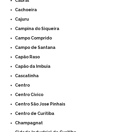
Cabral
Cachoeira
Cajuru
Campina do Siqueira
Campo Comprido
Campo de Santana
Capão Raso
Capão da Imbuia
Cascatinha
Centro
Centro Cívico
Centro São Jose Pinhais
Centro de Curitiba
Champagnat