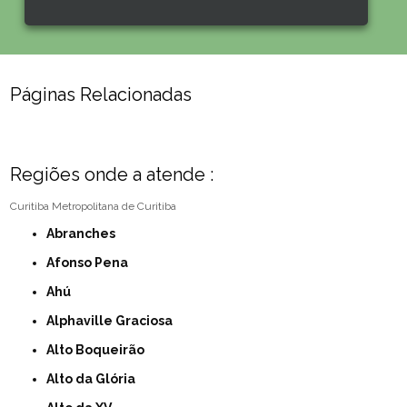
Páginas Relacionadas
Regiões onde a atende :
Curitiba
Metropolitana de Curitiba
Abranches
Afonso Pena
Ahú
Alphaville Graciosa
Alto Boqueirão
Alto da Glória