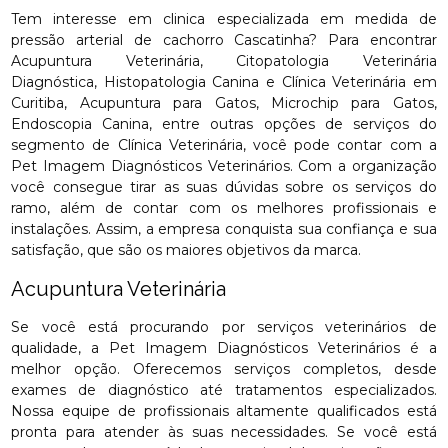
Tem interesse em clinica especializada em medida de
pressão arterial de cachorro Cascatinha? Para encontrar
Acupuntura Veterinária, Citopatologia Veterinária
Diagnóstica, Histopatologia Canina e Clínica Veterinária em
Curitiba, Acupuntura para Gatos, Microchip para Gatos,
Endoscopia Canina, entre outras opções de serviços do
segmento de Clínica Veterinária, você pode contar com a
Pet Imagem Diagnósticos Veterinários. Com a organização
você consegue tirar as suas dúvidas sobre os serviços do
ramo, além de contar com os melhores profissionais e
instalações. Assim, a empresa conquista sua confiança e sua
satisfação, que são os maiores objetivos da marca.
Acupuntura Veterinária
Se você está procurando por serviços veterinários de
qualidade, a Pet Imagem Diagnósticos Veterinários é a
melhor opção. Oferecemos serviços completos, desde
exames de diagnóstico até tratamentos especializados.
Nossa equipe de profissionais altamente qualificados está
pronta para atender às suas necessidades. Se você está