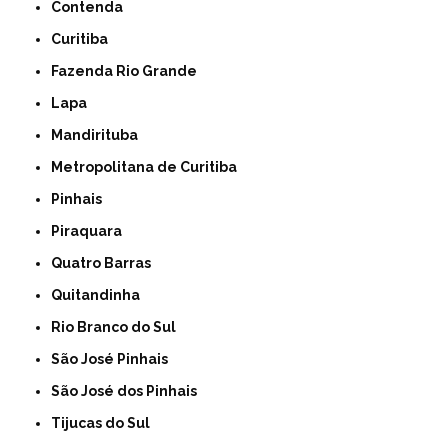
Contenda
Curitiba
Fazenda Rio Grande
Lapa
Mandirituba
Metropolitana de Curitiba
Pinhais
Piraquara
Quatro Barras
Quitandinha
Rio Branco do Sul
São José Pinhais
São José dos Pinhais
Tijucas do Sul