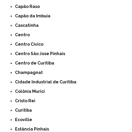
Capão Raso
Capão da Imbuia
Cascatinha
Centro
Centro Cívico
Centro São Jose Pinhais
Centro de Curitiba
Champagnat
Cidade Industrial de Curitiba
Colônia Murici
Cristo Rei
Curitiba
Ecoville
Estância Pinhais