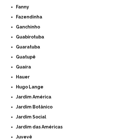
Fanny
Fazendinha
Ganchinho
Guabirotuba
Guaratuba
Guatupê
Guaíra
Hauer
Hugo Lange
Jardim América
Jardim Botânico
Jardim Social
Jardim das Américas
Juvevê