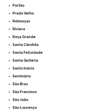
Portão
Prado Velho
Rebouças
Riviera
Roça Grande
Santa Cândida
Santa Felicidade
Santa Quitéria
Santo Inácio
Seminário
São Braz
São Francisco
São João
São Lourenço