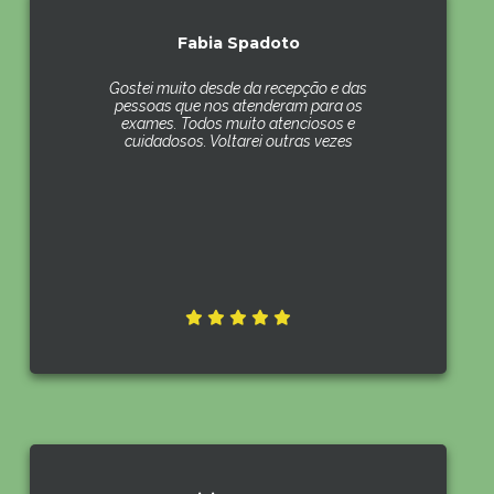
Fabia Spadoto
Gostei muito desde da recepção e das
pessoas que nos atenderam para os
exames. Todos muito atenciosos e
cuidadosos. Voltarei outras vezes