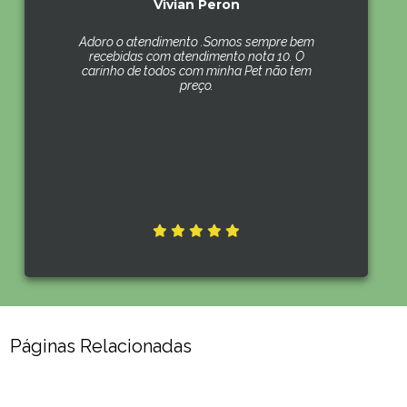
Vivian Peron
Adoro o atendimento .Somos sempre bem
recebidas com atendimento nota 10. O
carinho de todos com minha Pet não tem
preço.
Páginas Relacionadas