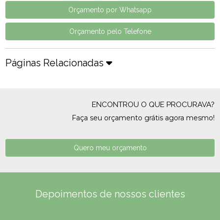
Orçamento por Whatsapp
Orçamento pelo Telefone
Páginas Relacionadas
ENCONTROU O QUE PROCURAVA?
Faça seu orçamento grátis agora mesmo!
Quero meu orçamento
Depoimentos de nossos clientes