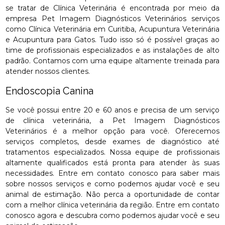
se tratar de Clínica Veterinária é encontrada por meio da
empresa Pet Imagem Diagnósticos Veterinários serviços
como Clínica Veterinária em Curitiba, Acupuntura Veterinária
e Acupuntura para Gatos. Tudo isso só é possível graças ao
time de profissionais especializados e as instalações de alto
padrão. Contamos com uma equipe altamente treinada para
atender nossos clientes.
Endoscopia Canina
Se você possui entre 20 e 60 anos e precisa de um serviço
de clínica veterinária, a Pet Imagem Diagnósticos
Veterinários é a melhor opção para você. Oferecemos
serviços completos, desde exames de diagnóstico até
tratamentos especializados. Nossa equipe de profissionais
altamente qualificados está pronta para atender às suas
necessidades. Entre em contato conosco para saber mais
sobre nossos serviços e como podemos ajudar você e seu
animal de estimação. Não perca a oportunidade de contar
com a melhor clínica veterinária da região. Entre em contato
conosco agora e descubra como podemos ajudar você e seu