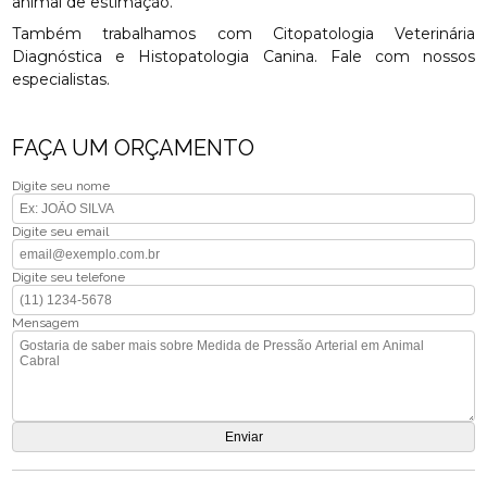
animal de estimação.
Também trabalhamos com Citopatologia Veterinária
Diagnóstica e Histopatologia Canina. Fale com nossos
especialistas.
FAÇA UM ORÇAMENTO
Digite seu nome
Digite seu email
Digite seu telefone
Mensagem