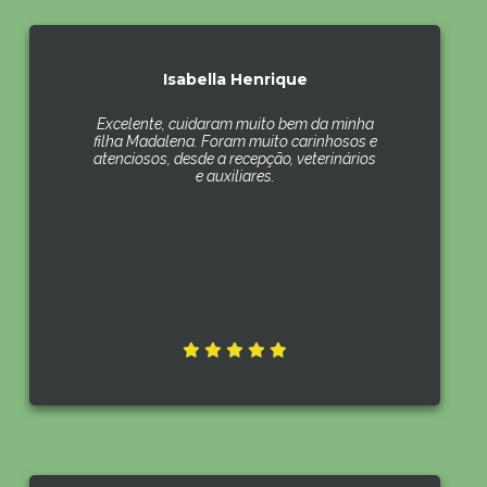
Isabella Henrique
Excelente, cuidaram muito bem da minha
filha Madalena. Foram muito carinhosos e
atenciosos, desde a recepção, veterinários
e auxiliares.