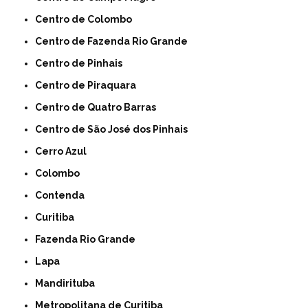
Centro de Colombo
Centro de Fazenda Rio Grande
Centro de Pinhais
Centro de Piraquara
Centro de Quatro Barras
Centro de São José dos Pinhais
Cerro Azul
Colombo
Contenda
Curitiba
Fazenda Rio Grande
Lapa
Mandirituba
Metropolitana de Curitiba