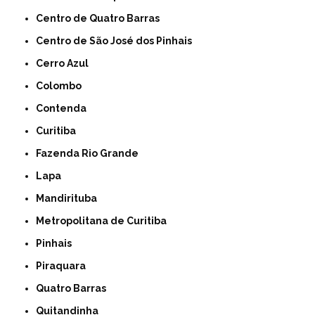
Centro de Quatro Barras
Centro de São José dos Pinhais
Cerro Azul
Colombo
Contenda
Curitiba
Fazenda Rio Grande
Lapa
Mandirituba
Metropolitana de Curitiba
Pinhais
Piraquara
Quatro Barras
Quitandinha