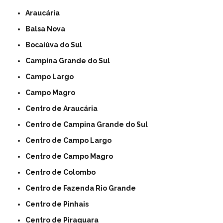
Araucária
Balsa Nova
Bocaiúva do Sul
Campina Grande do Sul
Campo Largo
Campo Magro
Centro de Araucária
Centro de Campina Grande do Sul
Centro de Campo Largo
Centro de Campo Magro
Centro de Colombo
Centro de Fazenda Rio Grande
Centro de Pinhais
Centro de Piraquara