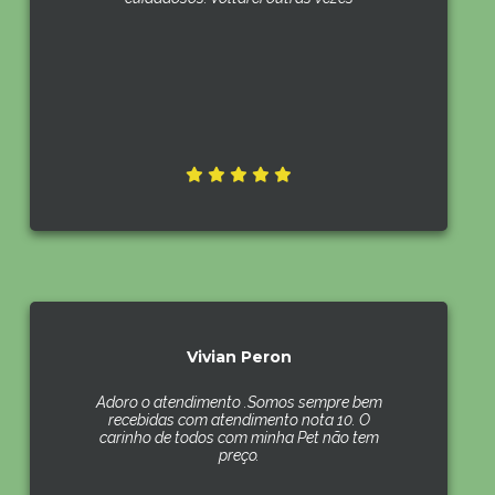
Vivian Peron
Adoro o atendimento .Somos sempre bem
recebidas com atendimento nota 10. O
carinho de todos com minha Pet não tem
preço.