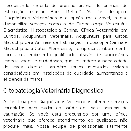
Pesquisando medida de pressão arterial de animais de
estimação marcar Bom Retiro? "A Pet Imagem
Diagnósticos Veterinários é a opção mais viável, já que
disponibiliza serviços como o de Citopatologia Veterinária
Diagnóstica, Histopatologia Canina, Clínica Veterinária em
Curitiba, Acupuntura Veterinária, Acupuntura para Gatos,
Microchip para Animais de Estimação, Endoscopia Canina e
Microchip para Gatos. Além disso, a empresa também conta
com um atendimento qualificado, através de funcionários
especializados e cuidadosos, que entendem a necessidade
de cada cliente. Também foram investidos valores
consideráveis em instalações de qualidade, aumentando a
eficiência da marca.
Citopatologia Veterinária Diagnóstica
A Pet Imagem Diagnósticos Veterinários oferece serviços
completos para cuidar da saúde dos seus animais de
estimação. Se você está procurando por uma clínica
veterinária que ofereça atendimento de qualidade, não
procure mais. Nossa equipe de profissionais altamente