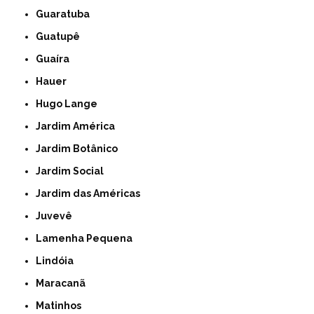
Guaratuba
Guatupê
Guaíra
Hauer
Hugo Lange
Jardim América
Jardim Botânico
Jardim Social
Jardim das Américas
Juvevê
Lamenha Pequena
Lindóia
Maracanã
Matinhos