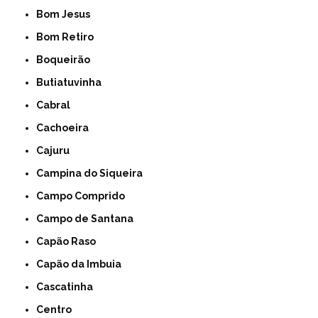
Bom Jesus
Bom Retiro
Boqueirão
Butiatuvinha
Cabral
Cachoeira
Cajuru
Campina do Siqueira
Campo Comprido
Campo de Santana
Capão Raso
Capão da Imbuia
Cascatinha
Centro