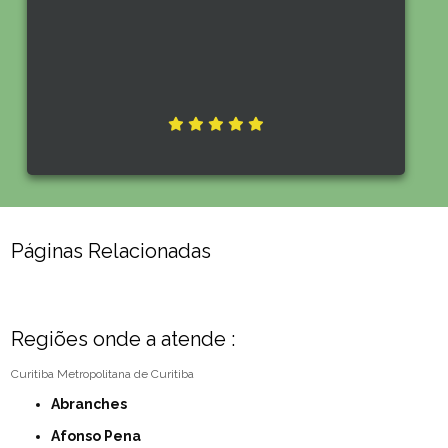
Páginas Relacionadas
Regiões onde a atende :
Curitiba
Metropolitana de Curitiba
Abranches
Afonso Pena