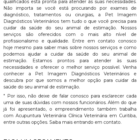
qualificados está pronta para atender às suas necessidades.
Não importa se você está procurando por exames de
diagnóstico, tratamentos ou cirurgias, a Pet Imagem
Diagnósticos Veterinários tem tudo o que você precisa para
cuidar da saúde do seu animal de estimação. Nossos
serviços são oferecidos com o mais alto nível de
profissionalismo e qualidade. Entre em contato conosco
hoje mesmo para saber mais sobre nossos serviços e como
podemos ajudar a cuidar da saúde do seu animal de
estimação. Estamos prontos para atender às suas
necessidades e oferecer o melhor serviço possível. Venha
conhecer a Pet Imagem Diagnósticos Veterinários e
descubra por que somos a melhor opção para cuidar da
saúde do seu animal de estimação.
" Por isso, não deixe de falar conosco para esclarecer cada
uma de suas dúvidas com nossos funcionários. Além do que
já foi apresentado, o empreendimento também trabalha
com Acupuntura Veterinária Clínica Veterinária em Curitiba,
entre outras opções. Saiba mais entrando em contato.