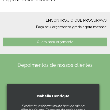
ENCONTROU O QUE PROCURAVA?
Faça seu orçamento grátis agora mesmo!
Quero meu orçamento
Depoimentos de nossos clientes
Isabella Henrique
Excelente, cuidaram muito bem da minha