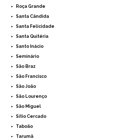
Roça Grande
Santa Cândida
Santa Felicidade
Santa Quitéria
Santo Inácio
Seminário
São Braz
São Francisco
São João
São Lourenço
São Miguel
Sítio Cercado
Taboão
Tarumã