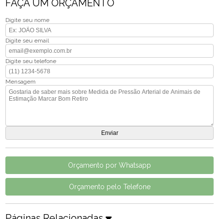
FAÇA UM ORÇAMENTO
Digite seu nome
Digite seu email
Digite seu telefone
Mensagem
Orçamento por Whatsapp
Orçamento pelo Telefone
Páginas Relacionadas