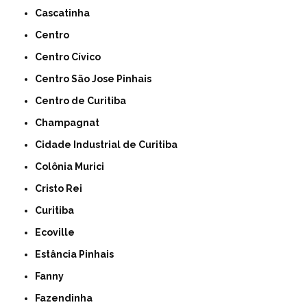
Cascatinha
Centro
Centro Cívico
Centro São Jose Pinhais
Centro de Curitiba
Champagnat
Cidade Industrial de Curitiba
Colônia Murici
Cristo Rei
Curitiba
Ecoville
Estância Pinhais
Fanny
Fazendinha