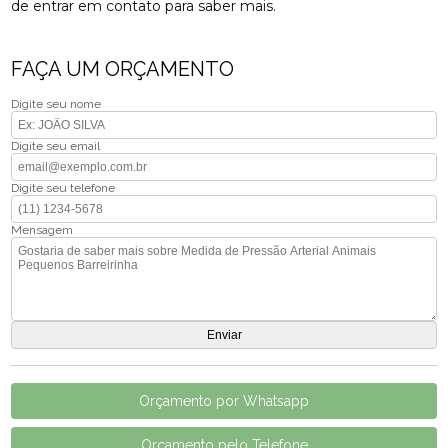
de entrar em contato para saber mais.
FAÇA UM ORÇAMENTO
Digite seu nome
Digite seu email
Digite seu telefone
Mensagem
Orçamento por Whatsapp
Orçamento pelo Telefone