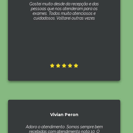
Gostei muito desde da recepção e das
pessoas que nos atenderam para os
exames. Todos muito atenciosos e
cuidadosos. Voltarei outras vezes
Vivian Peron
Adoro o atendimento .Somos sempre bem
recebidas com atendimento nota 10. O