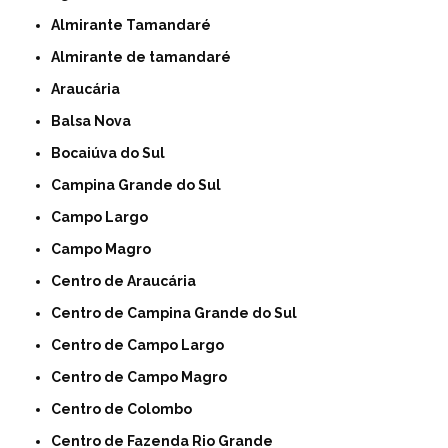
Almirante Tamandaré
Almirante de tamandaré
Araucária
Balsa Nova
Bocaiúva do Sul
Campina Grande do Sul
Campo Largo
Campo Magro
Centro de Araucária
Centro de Campina Grande do Sul
Centro de Campo Largo
Centro de Campo Magro
Centro de Colombo
Centro de Fazenda Rio Grande