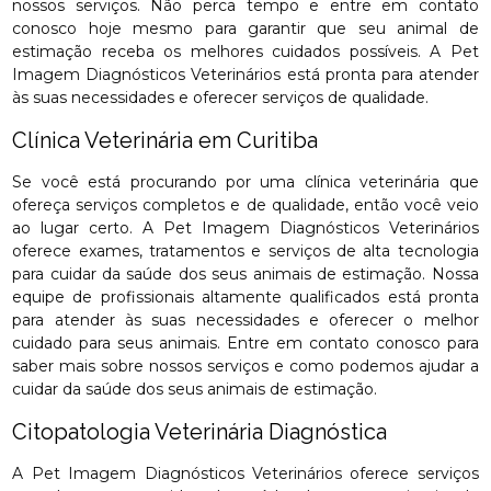
nossos serviços. Não perca tempo e entre em contato
conosco hoje mesmo para garantir que seu animal de
estimação receba os melhores cuidados possíveis. A Pet
Imagem Diagnósticos Veterinários está pronta para atender
às suas necessidades e oferecer serviços de qualidade.
Clínica Veterinária em Curitiba
Se você está procurando por uma clínica veterinária que
ofereça serviços completos e de qualidade, então você veio
ao lugar certo. A Pet Imagem Diagnósticos Veterinários
oferece exames, tratamentos e serviços de alta tecnologia
para cuidar da saúde dos seus animais de estimação. Nossa
equipe de profissionais altamente qualificados está pronta
para atender às suas necessidades e oferecer o melhor
cuidado para seus animais. Entre em contato conosco para
saber mais sobre nossos serviços e como podemos ajudar a
cuidar da saúde dos seus animais de estimação.
Citopatologia Veterinária Diagnóstica
A Pet Imagem Diagnósticos Veterinários oferece serviços