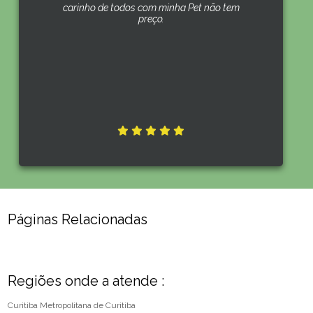
carinho de todos com minha Pet não tem
preço.
Páginas Relacionadas
Regiões onde a atende :
Curitiba
Metropolitana de Curitiba