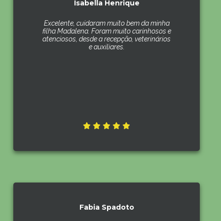
Isabella Henrique
Excelente, cuidaram muito bem da minha
filha Madalena. Foram muito carinhosos e
atenciosos, desde a recepção, veterinários
e auxiliares.
Fabia Spadoto