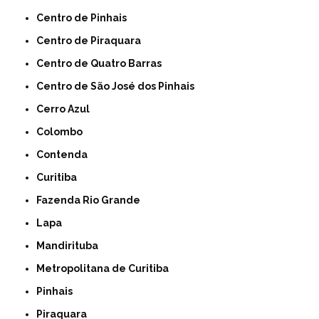
Centro de Pinhais
Centro de Piraquara
Centro de Quatro Barras
Centro de São José dos Pinhais
Cerro Azul
Colombo
Contenda
Curitiba
Fazenda Rio Grande
Lapa
Mandirituba
Metropolitana de Curitiba
Pinhais
Piraquara