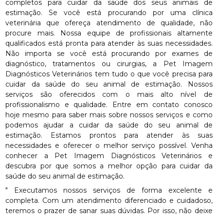
completos para cuidar da saúde dos seus animais de
estimação. Se você está procurando por uma clínica
veterinária que ofereça atendimento de qualidade, não
procure mais. Nossa equipe de profissionais altamente
qualificados está pronta para atender às suas necessidades.
Não importa se você está procurando por exames de
diagnóstico, tratamentos ou cirurgias, a Pet Imagem
Diagnósticos Veterinários tem tudo o que você precisa para
cuidar da saúde do seu animal de estimação. Nossos
serviços são oferecidos com o mais alto nível de
profissionalismo e qualidade. Entre em contato conosco
hoje mesmo para saber mais sobre nossos serviços e como
podemos ajudar a cuidar da saúde do seu animal de
estimação. Estamos prontos para atender às suas
necessidades e oferecer o melhor serviço possível. Venha
conhecer a Pet Imagem Diagnósticos Veterinários e
descubra por que somos a melhor opção para cuidar da
saúde do seu animal de estimação.
" Executamos nossos serviços de forma excelente e
completa. Com um atendimento diferenciado e cuidadoso,
teremos o prazer de sanar suas dúvidas. Por isso, não deixe