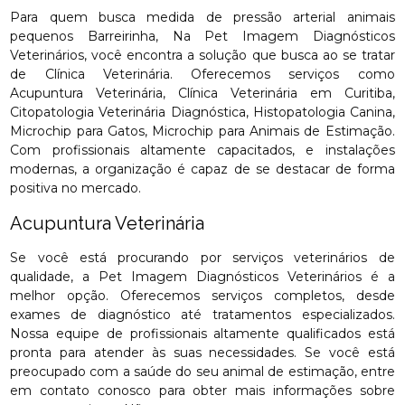
Para quem busca medida de pressão arterial animais
pequenos Barreirinha, Na Pet Imagem Diagnósticos
Veterinários, você encontra a solução que busca ao se tratar
de Clínica Veterinária. Oferecemos serviços como
Acupuntura Veterinária, Clínica Veterinária em Curitiba,
Citopatologia Veterinária Diagnóstica, Histopatologia Canina,
Microchip para Gatos, Microchip para Animais de Estimação.
Com profissionais altamente capacitados, e instalações
modernas, a organização é capaz de se destacar de forma
positiva no mercado.
Acupuntura Veterinária
Se você está procurando por serviços veterinários de
qualidade, a Pet Imagem Diagnósticos Veterinários é a
melhor opção. Oferecemos serviços completos, desde
exames de diagnóstico até tratamentos especializados.
Nossa equipe de profissionais altamente qualificados está
pronta para atender às suas necessidades. Se você está
preocupado com a saúde do seu animal de estimação, entre
em contato conosco para obter mais informações sobre