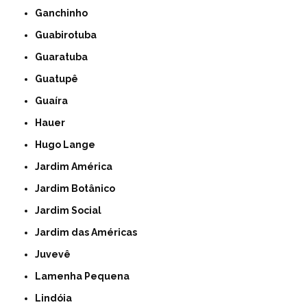
Ganchinho
Guabirotuba
Guaratuba
Guatupê
Guaíra
Hauer
Hugo Lange
Jardim América
Jardim Botânico
Jardim Social
Jardim das Américas
Juvevê
Lamenha Pequena
Lindóia