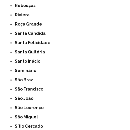
Rebouças
Riviera
Roça Grande
Santa Cândida
Santa Felicidade
Santa Quitéria
Santo Inácio
Seminário
São Braz
São Francisco
São João
São Lourenço
São Miguel
Sítio Cercado