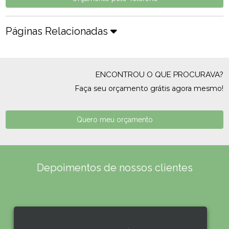
Páginas Relacionadas
ENCONTROU O QUE PROCURAVA?
Faça seu orçamento grátis agora mesmo!
Quero meu orçamento
Depoimentos de nossos clientes