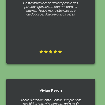
Gostei muito desde da recepção e das
pessoas que nos atenderam para os
exames. Todos muito atenciosos e
cuidadosos. Voltarei outras vezes
Vivian Peron
Adoro o atendimento .Somos sempre bem
recebidas com atendimento nota 10. O