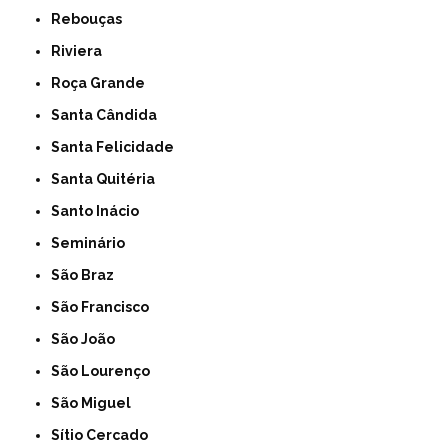
Rebouças
Riviera
Roça Grande
Santa Cândida
Santa Felicidade
Santa Quitéria
Santo Inácio
Seminário
São Braz
São Francisco
São João
São Lourenço
São Miguel
Sítio Cercado