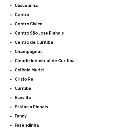
Cascatinha
Centro
Centro Cívico
Centro São Jose Pinhais
Centro de Curitiba
Champagnat
Cidade Industrial de Curitiba
Colônia Murici
Cristo Rei
Curitiba
Ecoville
Estância Pinhais
Fanny
Fazendinha