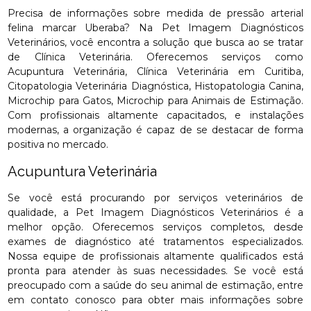
Precisa de informações sobre medida de pressão arterial
felina marcar Uberaba? Na Pet Imagem Diagnósticos
Veterinários, você encontra a solução que busca ao se tratar
de Clínica Veterinária. Oferecemos serviços como
Acupuntura Veterinária, Clínica Veterinária em Curitiba,
Citopatologia Veterinária Diagnóstica, Histopatologia Canina,
Microchip para Gatos, Microchip para Animais de Estimação.
Com profissionais altamente capacitados, e instalações
modernas, a organização é capaz de se destacar de forma
positiva no mercado.
Acupuntura Veterinária
Se você está procurando por serviços veterinários de
qualidade, a Pet Imagem Diagnósticos Veterinários é a
melhor opção. Oferecemos serviços completos, desde
exames de diagnóstico até tratamentos especializados.
Nossa equipe de profissionais altamente qualificados está
pronta para atender às suas necessidades. Se você está
preocupado com a saúde do seu animal de estimação, entre
em contato conosco para obter mais informações sobre