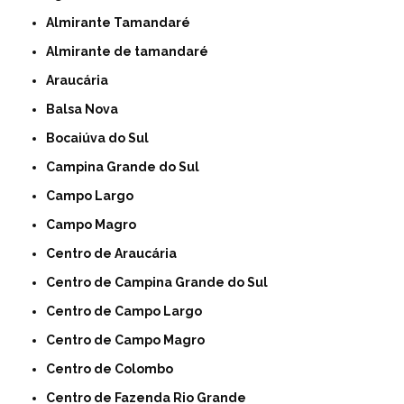
Almirante Tamandaré
Almirante de tamandaré
Araucária
Balsa Nova
Bocaiúva do Sul
Campina Grande do Sul
Campo Largo
Campo Magro
Centro de Araucária
Centro de Campina Grande do Sul
Centro de Campo Largo
Centro de Campo Magro
Centro de Colombo
Centro de Fazenda Rio Grande