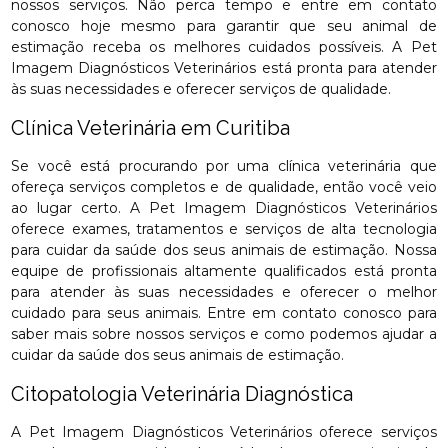
nossos serviços. Não perca tempo e entre em contato
conosco hoje mesmo para garantir que seu animal de
estimação receba os melhores cuidados possíveis. A Pet
Imagem Diagnósticos Veterinários está pronta para atender
às suas necessidades e oferecer serviços de qualidade.
Clínica Veterinária em Curitiba
Se você está procurando por uma clínica veterinária que
ofereça serviços completos e de qualidade, então você veio
ao lugar certo. A Pet Imagem Diagnósticos Veterinários
oferece exames, tratamentos e serviços de alta tecnologia
para cuidar da saúde dos seus animais de estimação. Nossa
equipe de profissionais altamente qualificados está pronta
para atender às suas necessidades e oferecer o melhor
cuidado para seus animais. Entre em contato conosco para
saber mais sobre nossos serviços e como podemos ajudar a
cuidar da saúde dos seus animais de estimação.
Citopatologia Veterinária Diagnóstica
A Pet Imagem Diagnósticos Veterinários oferece serviços