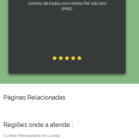
carinho de todos com minha Pet não tem
preço.
Páginas Relacionadas
Regiões onde a atende :
Curitiba
Metropolitana de Curitiba