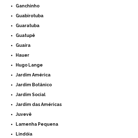
Ganchinho
Guabirotuba
Guaratuba
Guatupê
Guaíra
Hauer
Hugo Lange
Jardim América
Jardim Botânico
Jardim Social
Jardim das Américas
Juvevê
Lamenha Pequena
Lindóia