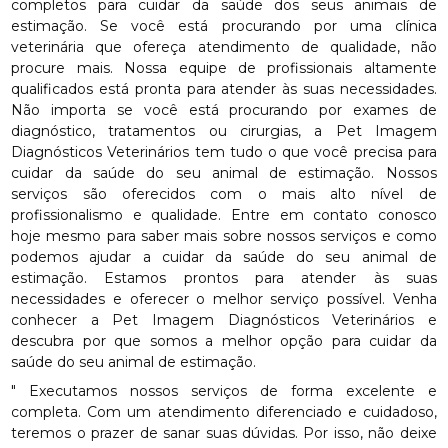
completos para cuidar da saúde dos seus animais de
estimação. Se você está procurando por uma clínica
veterinária que ofereça atendimento de qualidade, não
procure mais. Nossa equipe de profissionais altamente
qualificados está pronta para atender às suas necessidades.
Não importa se você está procurando por exames de
diagnóstico, tratamentos ou cirurgias, a Pet Imagem
Diagnósticos Veterinários tem tudo o que você precisa para
cuidar da saúde do seu animal de estimação. Nossos
serviços são oferecidos com o mais alto nível de
profissionalismo e qualidade. Entre em contato conosco
hoje mesmo para saber mais sobre nossos serviços e como
podemos ajudar a cuidar da saúde do seu animal de
estimação. Estamos prontos para atender às suas
necessidades e oferecer o melhor serviço possível. Venha
conhecer a Pet Imagem Diagnósticos Veterinários e
descubra por que somos a melhor opção para cuidar da
saúde do seu animal de estimação.
" Executamos nossos serviços de forma excelente e
completa. Com um atendimento diferenciado e cuidadoso,
teremos o prazer de sanar suas dúvidas. Por isso, não deixe