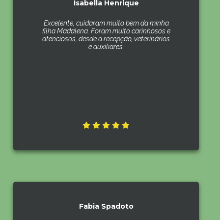
Isabella Henrique
Excelente, cuidaram muito bem da minha
filha Madalena. Foram muito carinhosos e
atenciosos, desde a recepção, veterinários
e auxiliares.
Fabia Spadoto