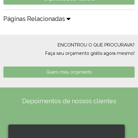
Páginas Relacionadas
ENCONTROU O QUE PROCURAVA?
Faça seu orçamento grátis agora mesmo!
Quero meu orçamento
Depoimentos de nossos clientes