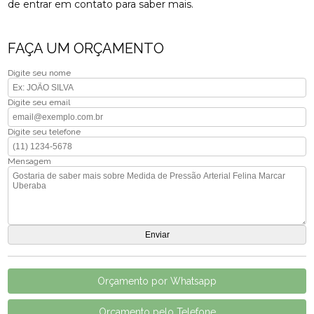
de entrar em contato para saber mais.
FAÇA UM ORÇAMENTO
Digite seu nome
Digite seu email
Digite seu telefone
Mensagem
Orçamento por Whatsapp
Orçamento pelo Telefone