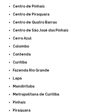
Centro de Pinhais
Centro de Piraquara
Centro de Quatro Barras
Centro de São José dos Pinhais
Cerro Azul
Colombo
Contenda
Curitiba
Fazenda Rio Grande
Lapa
Mandirituba
Metropolitana de Curitiba
Pinhais
Piraquara