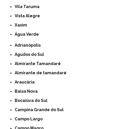
Vila Taruma
Vista Alegre
Xaxim
Água Verde
Adrianópolis
Agudos do Sul
Almirante Tamandaré
Almirante de tamandaré
Araucária
Balsa Nova
Bocaiúva do Sul
Campina Grande do Sul
Campo Largo
Campo Magro