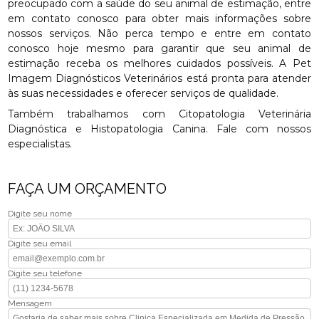
preocupado com a saúde do seu animal de estimação, entre
em contato conosco para obter mais informações sobre
nossos serviços. Não perca tempo e entre em contato
conosco hoje mesmo para garantir que seu animal de
estimação receba os melhores cuidados possíveis. A Pet
Imagem Diagnósticos Veterinários está pronta para atender
às suas necessidades e oferecer serviços de qualidade.
Também trabalhamos com Citopatologia Veterinária
Diagnóstica e Histopatologia Canina. Fale com nossos
especialistas.
FAÇA UM ORÇAMENTO
Digite seu nome
Digite seu email
Digite seu telefone
Mensagem