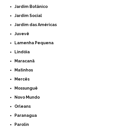
Jardim Botânico
Jardim Social
Jardim das Américas
Juvevê
Lamenha Pequena
Lindóia
Maracanã
Matinhos
Mercês
Mossunguê
Novo Mundo
Orleans
Paranagua
Parolin