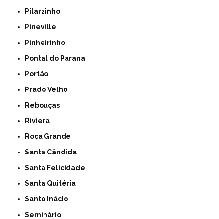
Pilarzinho
Pineville
Pinheirinho
Pontal do Parana
Portão
Prado Velho
Rebouças
Riviera
Roça Grande
Santa Cândida
Santa Felicidade
Santa Quitéria
Santo Inácio
Seminário