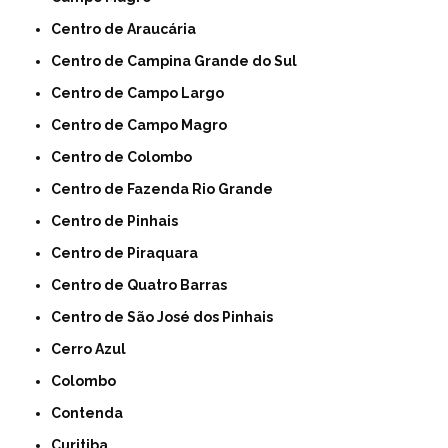
Centro de Araucária
Centro de Campina Grande do Sul
Centro de Campo Largo
Centro de Campo Magro
Centro de Colombo
Centro de Fazenda Rio Grande
Centro de Pinhais
Centro de Piraquara
Centro de Quatro Barras
Centro de São José dos Pinhais
Cerro Azul
Colombo
Contenda
Curitiba