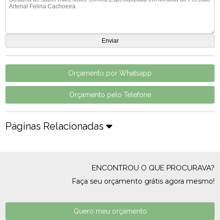
Orçamento por Whatsapp
Orçamento pelo Telefone
Páginas Relacionadas
ENCONTROU O QUE PROCURAVA?
Faça seu orçamento grátis agora mesmo!
Quero meu orçamento