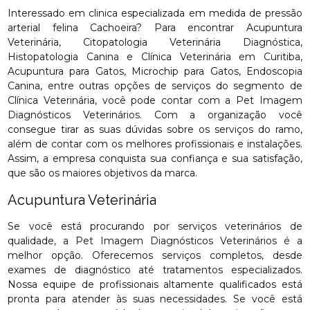
Interessado em clinica especializada em medida de pressão
arterial felina Cachoeira? Para encontrar Acupuntura
Veterinária, Citopatologia Veterinária Diagnóstica,
Histopatologia Canina e Clínica Veterinária em Curitiba,
Acupuntura para Gatos, Microchip para Gatos, Endoscopia
Canina, entre outras opções de serviços do segmento de
Clínica Veterinária, você pode contar com a Pet Imagem
Diagnósticos Veterinários. Com a organização você
consegue tirar as suas dúvidas sobre os serviços do ramo,
além de contar com os melhores profissionais e instalações.
Assim, a empresa conquista sua confiança e sua satisfação,
que são os maiores objetivos da marca.
Acupuntura Veterinária
Se você está procurando por serviços veterinários de
qualidade, a Pet Imagem Diagnósticos Veterinários é a
melhor opção. Oferecemos serviços completos, desde
exames de diagnóstico até tratamentos especializados.
Nossa equipe de profissionais altamente qualificados está
pronta para atender às suas necessidades. Se você está