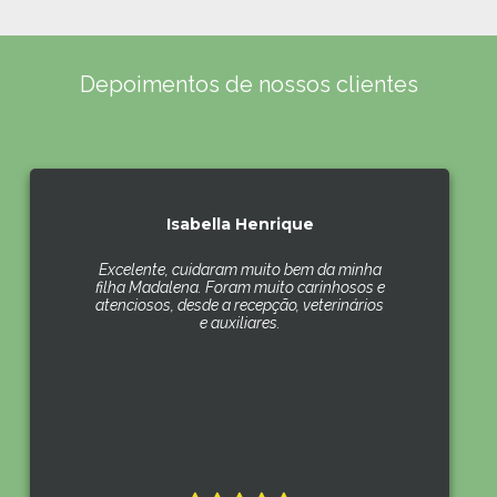
Depoimentos de nossos clientes
Isabella Henrique
Excelente, cuidaram muito bem da minha
filha Madalena. Foram muito carinhosos e
atenciosos, desde a recepção, veterinários
e auxiliares.