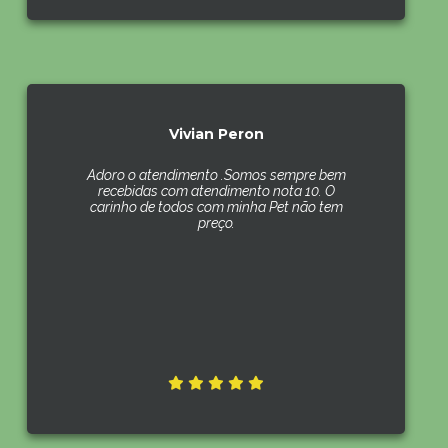
Vivian Peron
Adoro o atendimento .Somos sempre bem
recebidas com atendimento nota 10. O
carinho de todos com minha Pet não tem
preço.