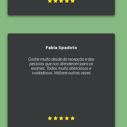
Fabia Spadoto
Gostei muito desde da recepção e das
pessoas que nos atenderam para os
exames. Todos muito atenciosos e
cuidadosos. Voltarei outras vezes