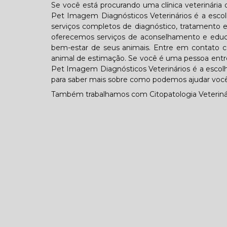
Se você está procurando uma clínica veterinária
Pet Imagem Diagnósticos Veterinários é a escolh
serviços completos de diagnóstico, tratamento
oferecemos serviços de aconselhamento e educaç
bem-estar de seus animais. Entre em contato 
animal de estimação. Se você é uma pessoa entre 
Pet Imagem Diagnósticos Veterinários é a escol
para saber mais sobre como podemos ajudar você
Também trabalhamos com Citopatologia Veterinári