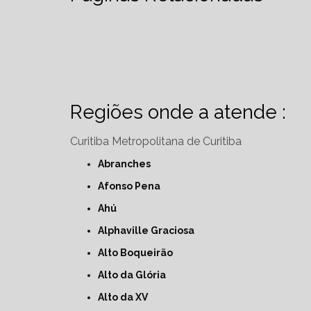
Regiões onde a atende :
Curitiba
Metropolitana de Curitiba
Abranches
Afonso Pena
Ahú
Alphaville Graciosa
Alto Boqueirão
Alto da Glória
Alto da XV