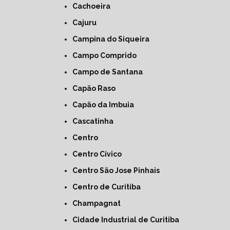
Cachoeira
Cajuru
Campina do Siqueira
Campo Comprido
Campo de Santana
Capão Raso
Capão da Imbuia
Cascatinha
Centro
Centro Cívico
Centro São Jose Pinhais
Centro de Curitiba
Champagnat
Cidade Industrial de Curitiba