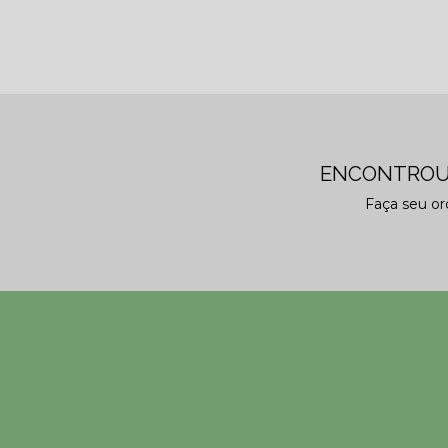
ENCONTROU
Faça seu o