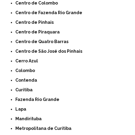
Centro de Colombo
Centro de Fazenda Rio Grande
Centro de Pinhais
Centro de Piraquara
Centro de Quatro Barras
Centro de São José dos Pinhais
Cerro Azul
Colombo
Contenda
Curitiba
Fazenda Rio Grande
Lapa
Mandirituba
Metropolitana de Curitiba