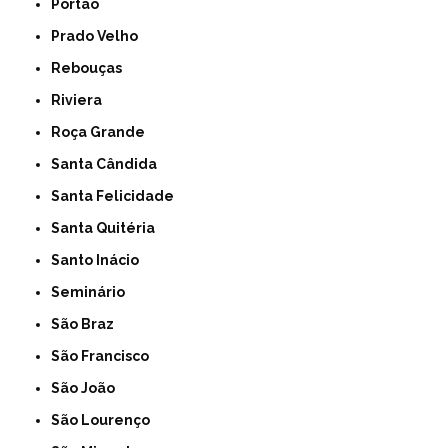
Portão
Prado Velho
Rebouças
Riviera
Roça Grande
Santa Cândida
Santa Felicidade
Santa Quitéria
Santo Inácio
Seminário
São Braz
São Francisco
São João
São Lourenço