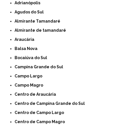
Adrianópolis
Agudos do Sul
Almirante Tamandaré
Almirante de tamandaré
Araucária
Balsa Nova
Bocaiúva do Sul
Campina Grande do Sul
Campo Largo
Campo Magro
Centro de Araucária
Centro de Campina Grande do Sul
Centro de Campo Largo
Centro de Campo Magro