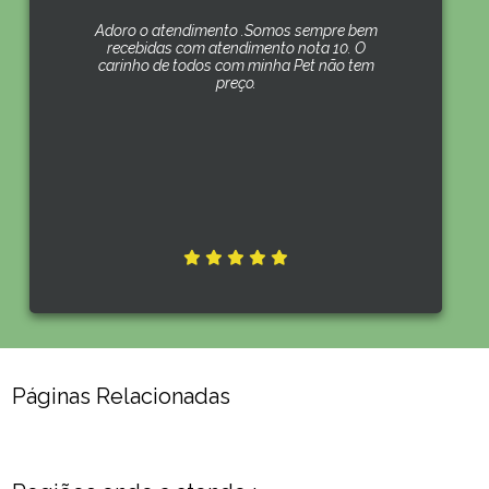
Adoro o atendimento .Somos sempre bem
recebidas com atendimento nota 10. O
carinho de todos com minha Pet não tem
preço.
Páginas Relacionadas