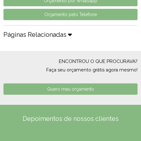
Orçamento por Whatsapp
Orçamento pelo Telefone
Páginas Relacionadas
ENCONTROU O QUE PROCURAVA?
Faça seu orçamento grátis agora mesmo!
Quero meu orçamento
Depoimentos de nossos clientes