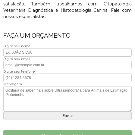
satisfação. Também trabalhamos com Citopatologia
Veterinária Diagnóstica e Histopatologia Canina. Fale com
nossos especialistas.
FAÇA UM ORÇAMENTO
Digite seu nome
Digite seu email
Digite seu telefone
Mensagem