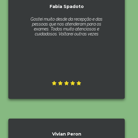
Fabia Spadoto
Gostei muito desde da recepção e das
pessoas que nos atenderam para os
exames. Todos muito atenciosos e
cuidadosos. Voltarei outras vezes
Vivian Peron