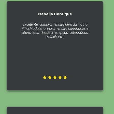
Isabella Henrique
Excelente, cuidaram muito bem da minha
filha Madalena. Foram muito carinhosos e
atenciosos, desde a recepção, veterinários
e auxiliares.