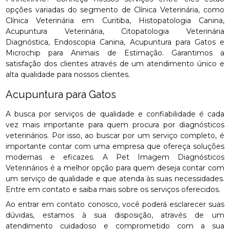
opções variadas do segmento de Clínica Veterinária, como
Clínica Veterinária em Curitiba, Histopatologia Canina,
Acupuntura Veterinária, Citopatologia Veterinária
Diagnóstica, Endoscopia Canina, Acupuntura para Gatos e
Microchip para Animais de Estimação. Garantimos a
satisfação dos clientes através de um atendimento único e
alta qualidade para nossos clientes.
Acupuntura para Gatos
A busca por serviços de qualidade e confiabilidade é cada
vez mais importante para quem procura por diagnósticos
veterinários. Por isso, ao buscar por um serviço completo, é
importante contar com uma empresa que ofereça soluções
modernas e eficazes. A Pet Imagem Diagnósticos
Veterinários é a melhor opção para quem deseja contar com
um serviço de qualidade e que atenda às suas necessidades.
Entre em contato e saiba mais sobre os serviços oferecidos.
Ao entrar em contato conosco, você poderá esclarecer suas
dúvidas, estamos à sua disposição, através de um
atendimento cuidadoso e comprometido com a sua