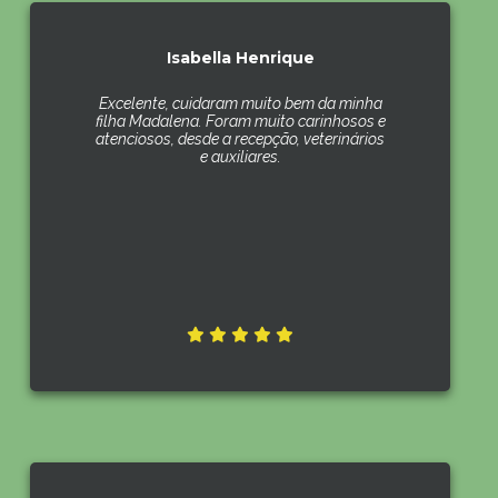
Isabella Henrique
Excelente, cuidaram muito bem da minha
filha Madalena. Foram muito carinhosos e
atenciosos, desde a recepção, veterinários
e auxiliares.