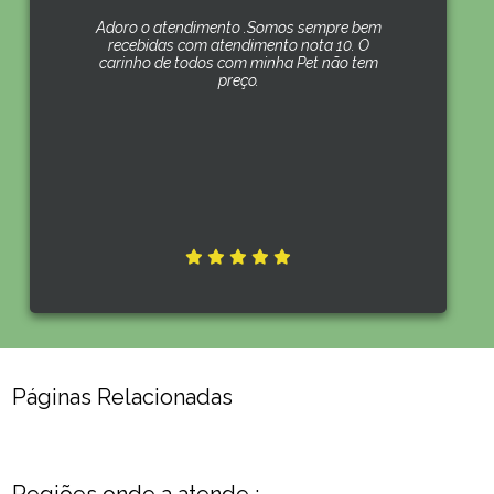
Adoro o atendimento .Somos sempre bem
recebidas com atendimento nota 10. O
carinho de todos com minha Pet não tem
preço.
Páginas Relacionadas