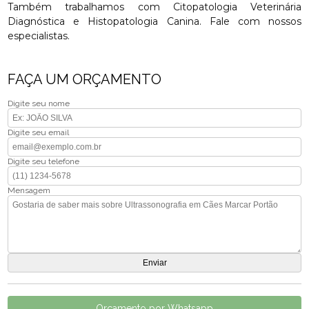
Também trabalhamos com Citopatologia Veterinária
Diagnóstica e Histopatologia Canina. Fale com nossos
especialistas.
FAÇA UM ORÇAMENTO
Digite seu nome
Digite seu email
Digite seu telefone
Mensagem
Orçamento por Whatsapp