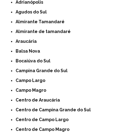
Adrianópolis
Agudos do Sul
Almirante Tamandaré
Almirante de tamandaré
Araucária
Balsa Nova
Bocaiúva do Sul
Campina Grande do Sul
Campo Largo
Campo Magro
Centro de Araucária
Centro de Campina Grande do Sul
Centro de Campo Largo
Centro de Campo Magro