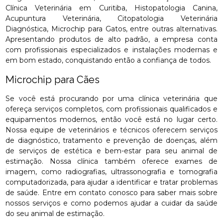
Clínica Veterinária em Curitiba, Histopatologia Canina,
Acupuntura Veterinária, Citopatologia Veterinária
Diagnóstica, Microchip para Gatos, entre outras alternativas.
Apresentando produtos de alto padrão, a empresa conta
com profissionais especializados e instalações modernas e
em bom estado, conquistando então a confiança de todos.
Microchip para Cães
Se você está procurando por uma clínica veterinária que
ofereça serviços completos, com profissionais qualificados e
equipamentos modernos, então você está no lugar certo.
Nossa equipe de veterinários e técnicos oferecem serviços
de diagnóstico, tratamento e prevenção de doenças, além
de serviços de estética e bem-estar para seu animal de
estimação. Nossa clínica também oferece exames de
imagem, como radiografias, ultrassonografia e tomografia
computadorizada, para ajudar a identificar e tratar problemas
de saúde. Entre em contato conosco para saber mais sobre
nossos serviços e como podemos ajudar a cuidar da saúde
do seu animal de estimação.