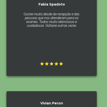
Fabia Spadoto
Gostei muito desde da recepção e das
pessoas que nos atenderam para os
exames. Todos muito atenciosos e
cuidadosos. Voltarei outras vezes
Vivian Peron