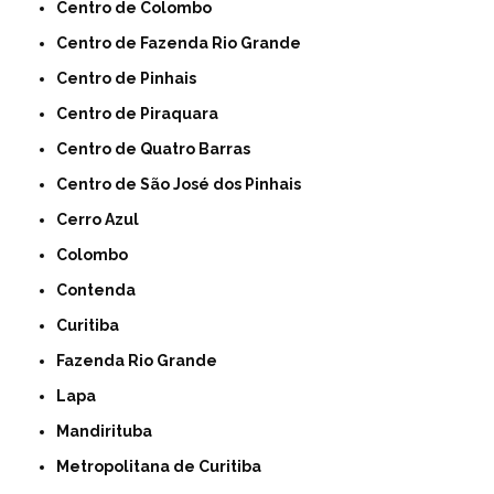
Centro de Colombo
Centro de Fazenda Rio Grande
Centro de Pinhais
Centro de Piraquara
Centro de Quatro Barras
Centro de São José dos Pinhais
Cerro Azul
Colombo
Contenda
Curitiba
Fazenda Rio Grande
Lapa
Mandirituba
Metropolitana de Curitiba