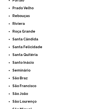
Portão
Prado Velho
Rebouças
Riviera
Roça Grande
Santa Cândida
Santa Felicidade
Santa Quitéria
Santo Inácio
Seminário
São Braz
São Francisco
São João
São Lourenço