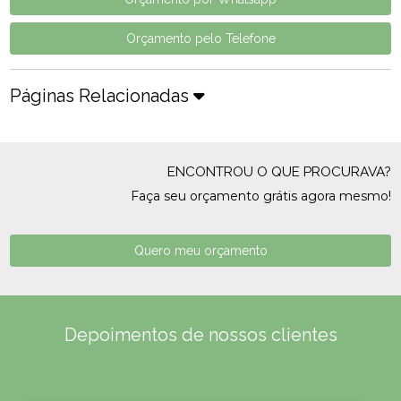
Orçamento pelo Telefone
Páginas Relacionadas
ENCONTROU O QUE PROCURAVA?
Faça seu orçamento grátis agora mesmo!
Quero meu orçamento
Depoimentos de nossos clientes