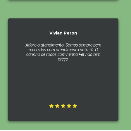
Vivian Peron
Adoro o atendimento .Somos sempre bem
recebidas com atendimento nota 10. O
carinho de todos com minha Pet não tem
preço.