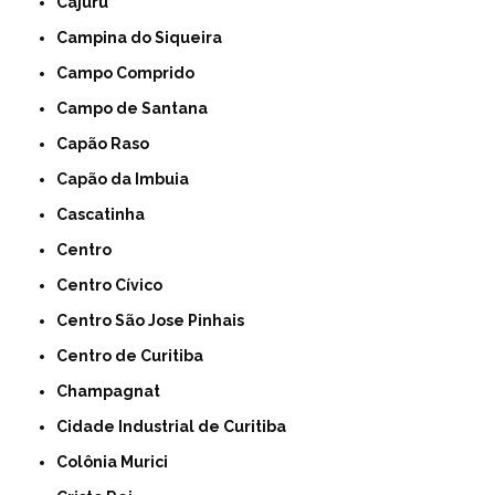
Cajuru
Campina do Siqueira
Campo Comprido
Campo de Santana
Capão Raso
Capão da Imbuia
Cascatinha
Centro
Centro Cívico
Centro São Jose Pinhais
Centro de Curitiba
Champagnat
Cidade Industrial de Curitiba
Colônia Murici