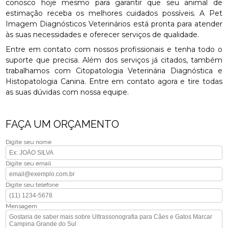
conosco hoje mesmo para garantir que seu animal de
estimação receba os melhores cuidados possíveis. A Pet
Imagem Diagnósticos Veterinários está pronta para atender
às suas necessidades e oferecer serviços de qualidade.
Entre em contato com nossos profissionais e tenha todo o
suporte que precisa. Além dos serviços já citados, também
trabalhamos com Citopatologia Veterinária Diagnóstica e
Histopatologia Canina. Entre em contato agora e tire todas
as suas dúvidas com nossa equipe.
FAÇA UM ORÇAMENTO
Digite seu nome
Digite seu email
Digite seu telefone
Mensagem