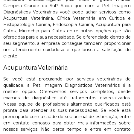
Campina Grande do Sul? Saiba que com a Pet Imagem
Diagnósticos Veterinários você pode achar serviços como
Acupuntura Veterinária, Clínica Veterinária em Curitiba e
Histopatologia Canina, Endoscopia Canina, Acupuntura para
Gatos, Microchip para Gatos entre outras opções que são
oferecidas para a sua necessidade. Se diferenciado dentro de
seu segmento, a empresa consegue também proporcionar
um atendimento cuidadoso e que busca a satisfação do
cliente.
Acupuntura Veterinária
Se você está procurando por serviços veterinários de
qualidade, a Pet Imagem Diagnósticos Veterinários é a
melhor opção. Oferecemos serviços completos, desde
exames de diagnóstico até tratamentos especializados.
Nossa equipe de profissionais altamente qualificados está
pronta para atender às suas necessidades. Se você está
preocupado com a saúde do seu animal de estimação, entre
em contato conosco para obter mais informações sobre
nossos serviços. Não perca tempo e entre em contato