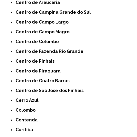
Centro de Araucária
Centro de Campina Grande do Sul
Centro de Campo Largo
Centro de Campo Magro
Centro de Colombo
Centro de Fazenda Rio Grande
Centro de Pinhais
Centro de Piraquara
Centro de Quatro Barras
Centro de São José dos Pinhais
Cerro Azul
Colombo
Contenda
Curitiba