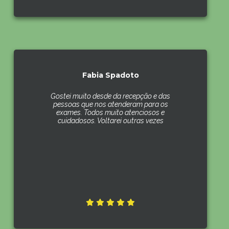
Fabia Spadoto
Gostei muito desde da recepção e das
pessoas que nos atenderam para os
exames. Todos muito atenciosos e
cuidadosos. Voltarei outras vezes