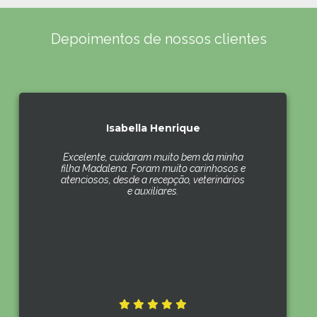
Depoimentos de nossos clientes
Isabella Henrique
Excelente, cuidaram muito bem da minha
filha Madalena. Foram muito carinhosos e
atenciosos, desde a recepção, veterinários
e auxiliares.