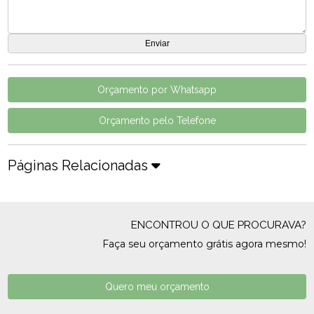
Orçamento por Whatsapp
Orçamento pelo Telefone
Páginas Relacionadas
ENCONTROU O QUE PROCURAVA?
Faça seu orçamento grátis agora mesmo!
Quero meu orçamento