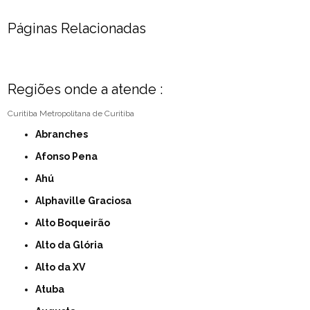
Páginas Relacionadas
Regiões onde a atende :
Curitiba
Metropolitana de Curitiba
Abranches
Afonso Pena
Ahú
Alphaville Graciosa
Alto Boqueirão
Alto da Glória
Alto da XV
Atuba