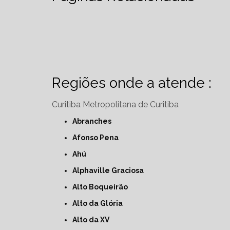
Regiões onde a atende :
Curitiba
Metropolitana de Curitiba
Abranches
Afonso Pena
Ahú
Alphaville Graciosa
Alto Boqueirão
Alto da Glória
Alto da XV