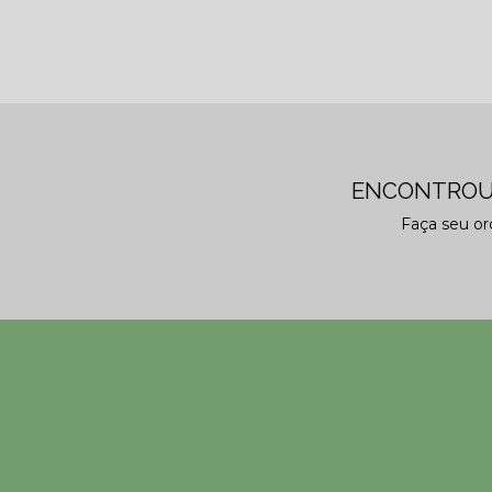
ENCONTROU
Faça seu o