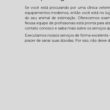
Se você está procurando por uma clínica veterin
equipamentos modernos, então você está no lugar
do seu animal de estimação. Oferecemos exame
Nossa equipe de profissionais está pronta para at
contato conosco e saiba mais sobre os serviços 
Executamos nossos serviços de forma excelente
prazer de sanar suas dúvidas. Por isso, não deixe 