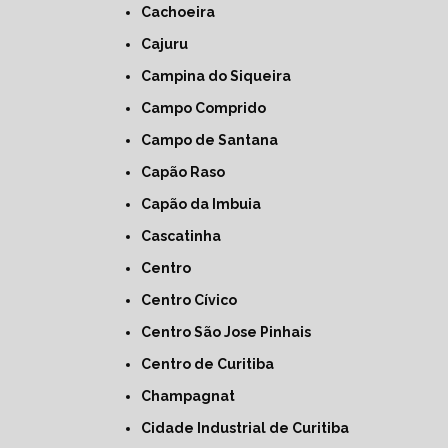
Cachoeira
Cajuru
Campina do Siqueira
Campo Comprido
Campo de Santana
Capão Raso
Capão da Imbuia
Cascatinha
Centro
Centro Cívico
Centro São Jose Pinhais
Centro de Curitiba
Champagnat
Cidade Industrial de Curitiba