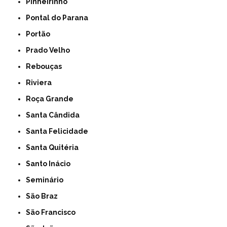
Pinheirinho
Pontal do Parana
Portão
Prado Velho
Rebouças
Riviera
Roça Grande
Santa Cândida
Santa Felicidade
Santa Quitéria
Santo Inácio
Seminário
São Braz
São Francisco