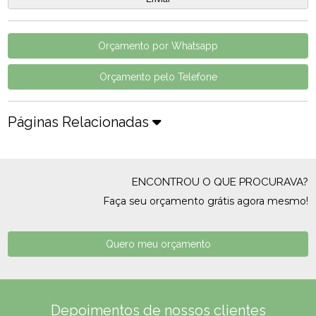
Orçamento por Whatsapp
Orçamento pelo Telefone
Páginas Relacionadas
ENCONTROU O QUE PROCURAVA?
Faça seu orçamento grátis agora mesmo!
Quero meu orçamento
Depoimentos de nossos clientes