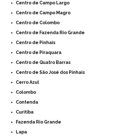
Centro de Campo Largo
Centro de Campo Magro
Centro de Colombo
Centro de Fazenda Rio Grande
Centro de Pinhais
Centro de Piraquara
Centro de Quatro Barras
Centro de São José dos Pinhais
Cerro Azul
Colombo
Contenda
Curitiba
Fazenda Rio Grande
Lapa