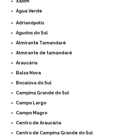
Xaxim
Água Verde
Adrianópolis
Agudos do Sul
Almirante Tamandaré
Almirante de tamandaré
Araucária
Balsa Nova
Bocaiúva do Sul
Campina Grande do Sul
Campo Largo
Campo Magro
Centro de Araucária
Centro de Campina Grande do Sul