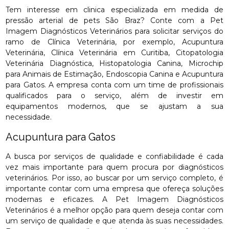
Tem interesse em clinica especializada em medida de
pressão arterial de pets São Braz? Conte com a Pet
Imagem Diagnósticos Veterinários para solicitar serviços do
ramo de Clínica Veterinária, por exemplo, Acupuntura
Veterinária, Clínica Veterinária em Curitiba, Citopatologia
Veterinária Diagnóstica, Histopatologia Canina, Microchip
para Animais de Estimação, Endoscopia Canina e Acupuntura
para Gatos. A empresa conta com um time de profissionais
qualificados para o serviço, além de investir em
equipamentos modernos, que se ajustam a sua
necessidade.
Acupuntura para Gatos
A busca por serviços de qualidade e confiabilidade é cada
vez mais importante para quem procura por diagnósticos
veterinários. Por isso, ao buscar por um serviço completo, é
importante contar com uma empresa que ofereça soluções
modernas e eficazes. A Pet Imagem Diagnósticos
Veterinários é a melhor opção para quem deseja contar com
um serviço de qualidade e que atenda às suas necessidades.