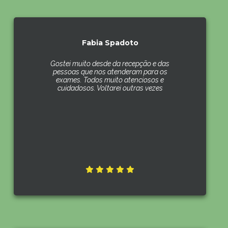
Fabia Spadoto
Gostei muito desde da recepção e das
pessoas que nos atenderam para os
exames. Todos muito atenciosos e
cuidadosos. Voltarei outras vezes