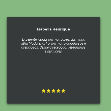
Isabella Henrique
Excelente, cuidaram muito bem da minha
filha Madalena. Foram muito carinhosos e
atenciosos, desde a recepção, veterinários
e auxiliares.