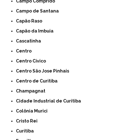
Campo Comprido
Campo de Santana
Capão Raso
Capão da Imbuia
Cascatinha
Centro
Centro Cívico
Centro São Jose Pinhais
Centro de Curitiba
Champagnat
Cidade Industrial de Curitiba
Colônia Murici
Cristo Rei
Curitiba