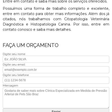
Entre em contato e saiba mais sobre os serviços oferecidos.
Possuímos uma forma de trabalho completo e excelente,
entre em contato para obter mais informações. Além dos já
citados, nós trabalhamos com Citopatologia Veterinária
Diagnóstica e Histopatologia Canina. Por isso, entre em
contato conosco e saiba mais detalhes.
FAÇA UM ORÇAMENTO
Digite seu nome
Digite seu email
Digite seu telefone
Mensagem