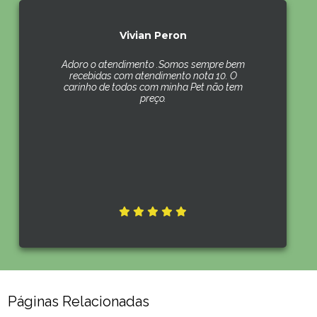
Vivian Peron
Adoro o atendimento .Somos sempre bem
recebidas com atendimento nota 10. O
carinho de todos com minha Pet não tem
preço.
Páginas Relacionadas