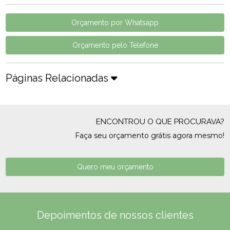
Orçamento por Whatsapp
Orçamento pelo Telefone
Páginas Relacionadas
ENCONTROU O QUE PROCURAVA?
Faça seu orçamento grátis agora mesmo!
Quero meu orçamento
Depoimentos de nossos clientes