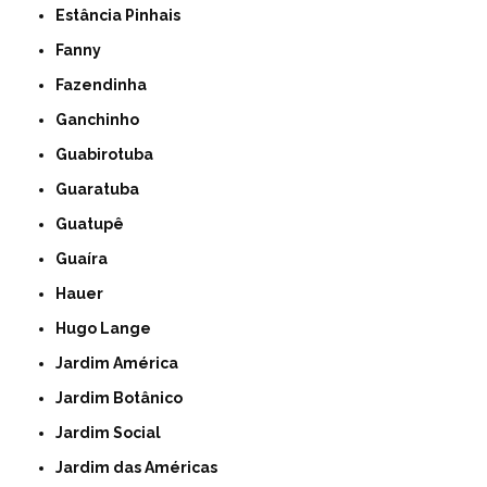
Estância Pinhais
Fanny
Fazendinha
Ganchinho
Guabirotuba
Guaratuba
Guatupê
Guaíra
Hauer
Hugo Lange
Jardim América
Jardim Botânico
Jardim Social
Jardim das Américas