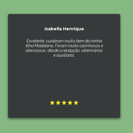
Isabella Henrique
Excelente, cuidaram muito bem da minha
filha Madalena. Foram muito carinhosos e
atenciosos, desde a recepção, veterinários
e auxiliares.