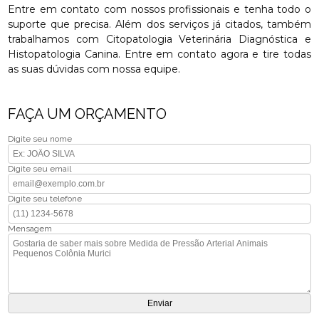
Entre em contato com nossos profissionais e tenha todo o
suporte que precisa. Além dos serviços já citados, também
trabalhamos com Citopatologia Veterinária Diagnóstica e
Histopatologia Canina. Entre em contato agora e tire todas
as suas dúvidas com nossa equipe.
FAÇA UM ORÇAMENTO
Digite seu nome
Digite seu email
Digite seu telefone
Mensagem