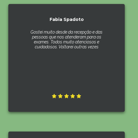
Fabia Spadoto
Gostei muito desde da recepção e das
pessoas que nos atenderam para os
exames. Todos muito atenciosos e
cuidadosos. Voltarei outras vezes