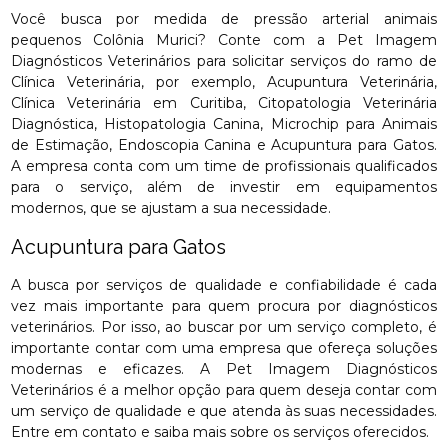
Você busca por medida de pressão arterial animais
pequenos Colônia Murici? Conte com a Pet Imagem
Diagnósticos Veterinários para solicitar serviços do ramo de
Clínica Veterinária, por exemplo, Acupuntura Veterinária,
Clínica Veterinária em Curitiba, Citopatologia Veterinária
Diagnóstica, Histopatologia Canina, Microchip para Animais
de Estimação, Endoscopia Canina e Acupuntura para Gatos.
A empresa conta com um time de profissionais qualificados
para o serviço, além de investir em equipamentos
modernos, que se ajustam a sua necessidade.
Acupuntura para Gatos
A busca por serviços de qualidade e confiabilidade é cada
vez mais importante para quem procura por diagnósticos
veterinários. Por isso, ao buscar por um serviço completo, é
importante contar com uma empresa que ofereça soluções
modernas e eficazes. A Pet Imagem Diagnósticos
Veterinários é a melhor opção para quem deseja contar com
um serviço de qualidade e que atenda às suas necessidades.
Entre em contato e saiba mais sobre os serviços oferecidos.