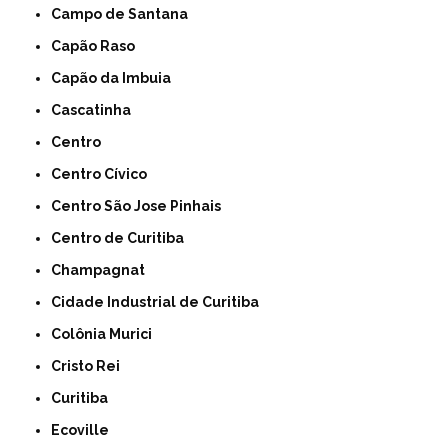
Campo de Santana
Capão Raso
Capão da Imbuia
Cascatinha
Centro
Centro Cívico
Centro São Jose Pinhais
Centro de Curitiba
Champagnat
Cidade Industrial de Curitiba
Colônia Murici
Cristo Rei
Curitiba
Ecoville