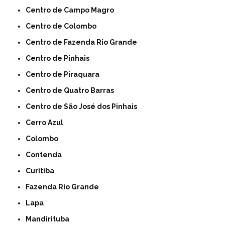
Centro de Campo Magro
Centro de Colombo
Centro de Fazenda Rio Grande
Centro de Pinhais
Centro de Piraquara
Centro de Quatro Barras
Centro de São José dos Pinhais
Cerro Azul
Colombo
Contenda
Curitiba
Fazenda Rio Grande
Lapa
Mandirituba