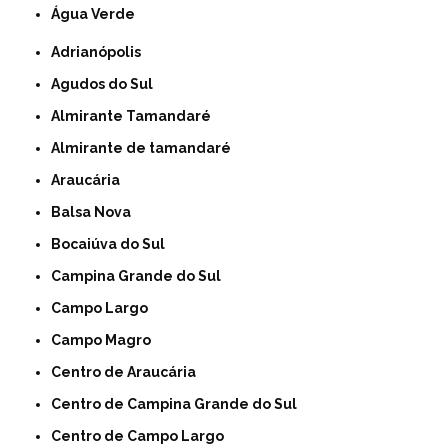
Água Verde
Adrianópolis
Agudos do Sul
Almirante Tamandaré
Almirante de tamandaré
Araucária
Balsa Nova
Bocaiúva do Sul
Campina Grande do Sul
Campo Largo
Campo Magro
Centro de Araucária
Centro de Campina Grande do Sul
Centro de Campo Largo