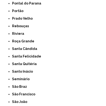
Pontal do Parana
Portão
Prado Velho
Rebouças
Riviera
Roça Grande
Santa Cândida
Santa Felicidade
Santa Quitéria
Santo Inácio
Seminário
São Braz
São Francisco
São João