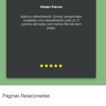
Vivian Peron
Adoro o atendimento .Somos sempre bem
recebidas com atendimento nota 10. O
carinho de todos com minha Pet não tem
preço.
Páginas Relacionadas